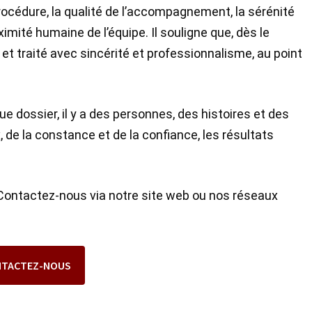
rocédure, la qualité de l’accompagnement, la sérénité
imité humaine de l’équipe. Il souligne que, dès le
é et traité avec sincérité et professionnalisme, au point
e dossier, il y a des personnes, des histoires et des
x, de la constance et de la confiance, les résultats
? Contactez-nous via notre site web ou nos réseaux
NTACTEZ-NOUS