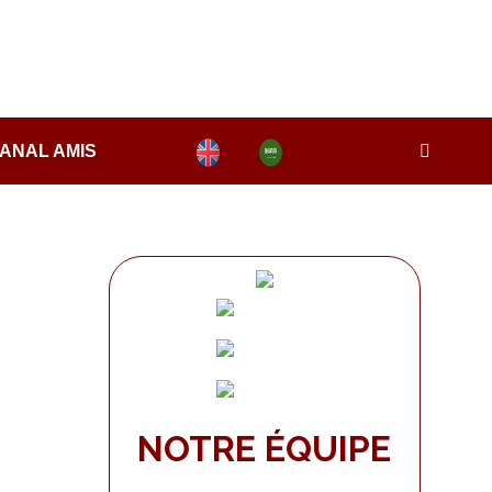
ANAL AMIS
NOTRE ÉQUIPE