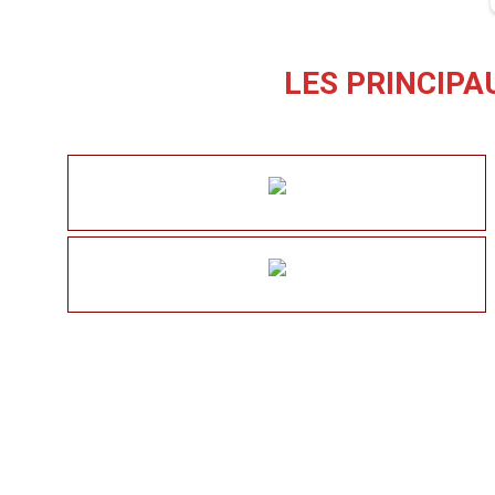
LES PRINCIPA