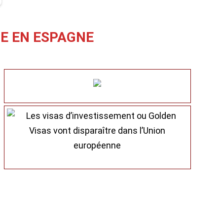
CE EN ESPAGNE