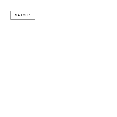
READ MORE