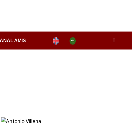
ANAL AMIS