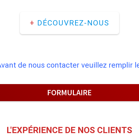
+
DÉCOUVREZ-NOUS
vant de nous contacter veuillez remplir l
FORMULAIRE
L'EXPÉRIENCE DE NOS CLIENTS