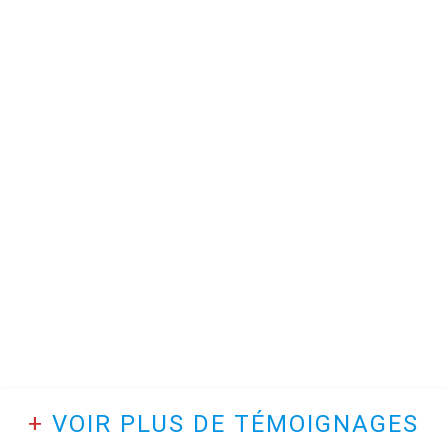
+
VOIR PLUS DE TÉMOIGNAGES