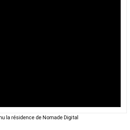
enu la résidence de Nomade Digital