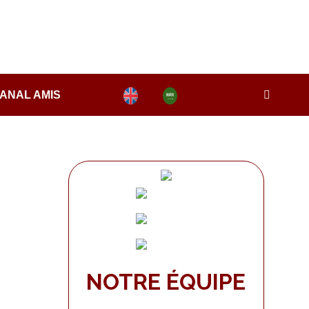
ANAL AMIS
NOTRE ÉQUIPE