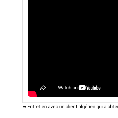
➡ Entretien avec un client algérien qui a obt