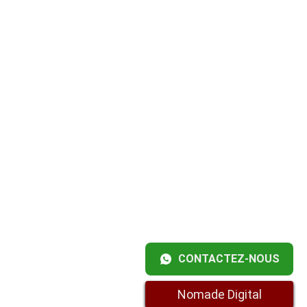
CONTACTEZ-NOUS
Nomade Digital