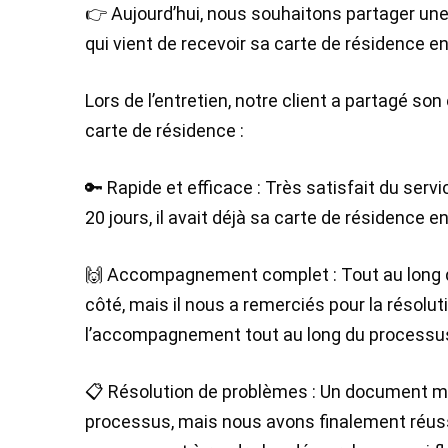
👉 Aujourd’hui, nous souhaitons partager une 
qui vient de recevoir sa carte de résidence 
Lors de l’entretien, notre client a partagé son
carte de résidence :
🔑 Rapide et efficace : Très satisfait du serv
20 jours, il avait déjà sa carte de résidence e
🙌 Accompagnement complet : Tout au long du
côté, mais il nous a remerciés pour la résolu
l’accompagnement tout au long du processu
📋 Résolution de problèmes : Un document m
processus, mais nous avons finalement réussi