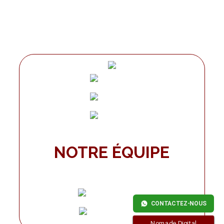
NOTRE ÉQUIPE
CONTACTEZ-NOUS
Nomade Digital