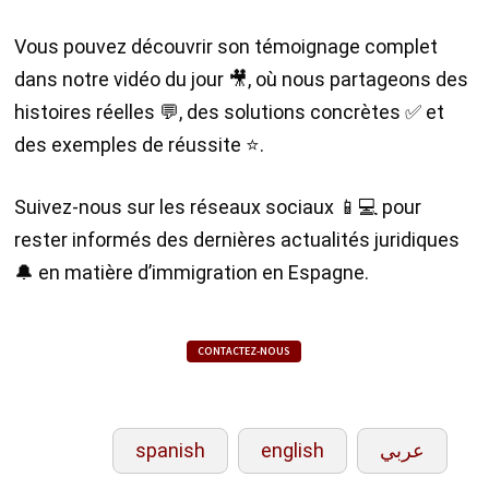
Vous pouvez découvrir son témoignage complet
dans notre vidéo du jour 🎥, où nous partageons des
histoires réelles 💬, des solutions concrètes ✅ et
des exemples de réussite ⭐️.
Suivez-nous sur les réseaux sociaux 📱💻 pour
rester informés des dernières actualités juridiques
🔔 en matière d’immigration en Espagne.
CONTACTEZ-NOUS
spanish
english
عربي