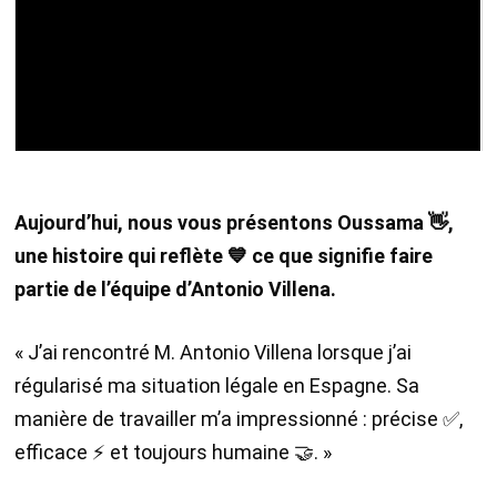
Aujourd’hui, nous vous présentons Oussama
👋
,
une histoire qui reflète
💙
ce que signifie faire
partie de l’équipe d’Antonio Villena.
« J’ai rencontré M. Antonio Villena lorsque j’ai
régularisé ma situation légale en Espagne. Sa
manière de travailler m’a impressionné : précise ✅,
efficace ⚡️ et toujours humaine 🤝. »