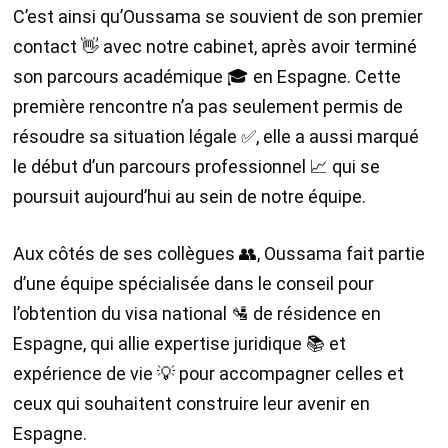
C’est ainsi qu’Oussama se souvient de son premier
contact 👋 avec notre cabinet, après avoir terminé
son parcours académique 🎓 en Espagne. Cette
première rencontre n’a pas seulement permis de
résoudre sa situation légale ✅, elle a aussi marqué
le début d’un parcours professionnel 📈 qui se
poursuit aujourd’hui au sein de notre équipe.
Aux côtés de ses collègues 👥, Oussama fait partie
d’une équipe spécialisée dans le conseil pour
l’obtention du visa national 🛂 de résidence en
Espagne, qui allie expertise juridique 📚 et
expérience de vie 💡 pour accompagner celles et
ceux qui souhaitent construire leur avenir en
Espagne.