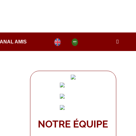
ANAL AMIS
NOTRE ÉQUIPE