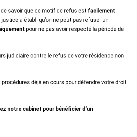
nt de savoir que ce motif de refus est
facilement
e justice a établi qu’on ne peut pas refuser un
niquement
pour ne pas avoir respecté la période de
s judiciaire contre le refus de votre résidence non
es procédures déjà en cours pour défendre votre droit
ez notre cabinet pour bénéficier d’un
