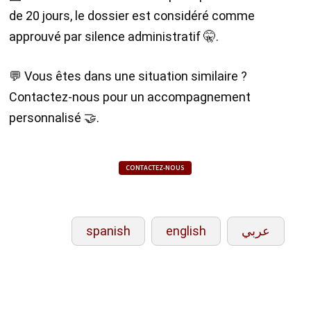
de 20 jours, le dossier est considéré comme
approuvé par silence administratif 🤫.
💬 Vous êtes dans une situation similaire ?
Contactez-nous pour un accompagnement
personnalisé 🤝.
CONTACTEZ-NOUS
spanish
english
عربي