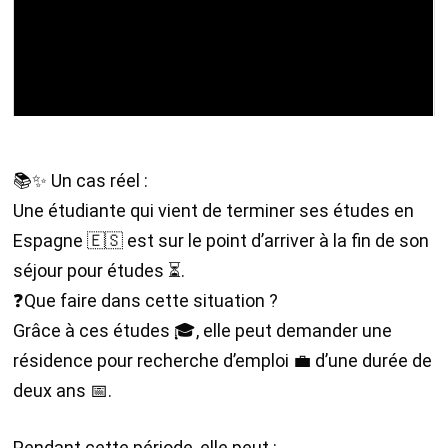
📚✨ Un cas réel :
Une étudiante qui vient de terminer ses études en
Espagne 🇪🇸 est sur le point d’arriver à la fin de son
séjour pour études ⏳.
❓Que faire dans cette situation ?
Grâce à ces études 🎓, elle peut demander une
résidence pour recherche d’emploi 💼 d’une durée de
deux ans 📅.
Pendant cette période, elle peut :