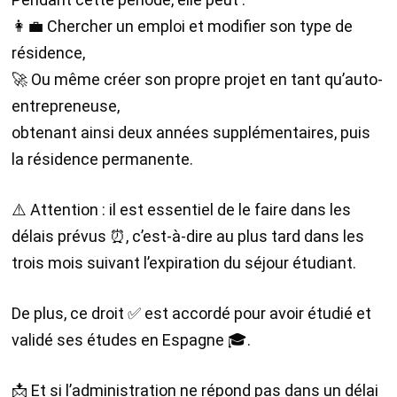
👩‍💼 Chercher un emploi et modifier son type de
résidence,
🚀 Ou même créer son propre projet en tant qu’auto-
entrepreneuse,
obtenant ainsi deux années supplémentaires, puis
la résidence permanente.
⚠️ Attention : il est essentiel de le faire dans les
délais prévus ⏰, c’est-à-dire au plus tard dans les
trois mois suivant l’expiration du séjour étudiant.
De plus, ce droit ✅ est accordé pour avoir étudié et
validé ses études en Espagne 🎓.
📩 Et si l’administration ne répond pas dans un délai