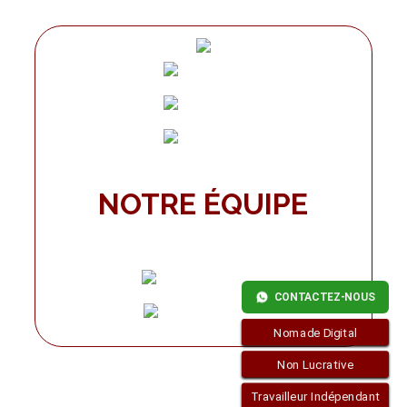
NOTRE ÉQUIPE
CONTACTEZ-NOUS
Nomade Digital
Non Lucrative
Travailleur Indépendant