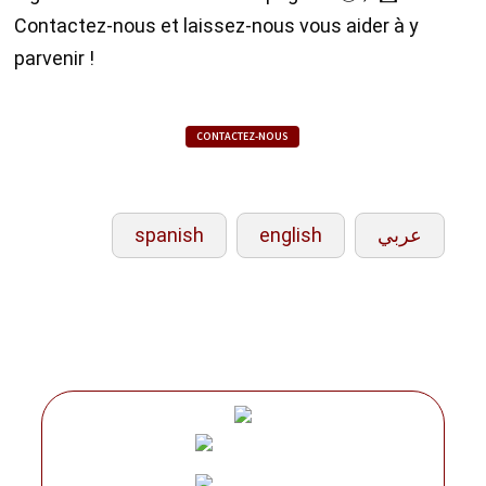
Contactez-nous et laissez-nous vous aider à y
parvenir !
CONTACTEZ-NOUS
spanish
english
عربي