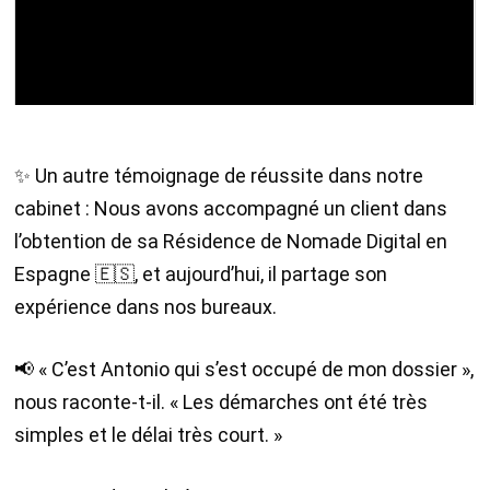
✨ Un autre témoignage de réussite dans notre
cabinet : Nous avons accompagné un client dans
l’obtention de sa Résidence de Nomade Digital en
Espagne 🇪🇸, et aujourd’hui, il partage son
expérience dans nos bureaux.
📢 « C’est Antonio qui s’est occupé de mon dossier »,
nous raconte-t-il. « Les démarches ont été très
simples et le délai très court. »