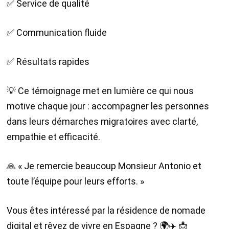
✅ Service de qualité
✅ Communication fluide
✅ Résultats rapides
💡 Ce témoignage met en lumière ce qui nous
motive chaque jour : accompagner les personnes
dans leurs démarches migratoires avec clarté,
empathie et efficacité.
🙏 « Je remercie beaucoup Monsieur Antonio et
toute l’équipe pour leurs efforts. »
Vous êtes intéressé par la résidence de nomade
digital et rêvez de vivre en Espagne ? 🌍✈️ 📩