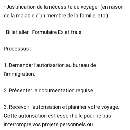
· Justification de la nécessité de voyager (en raison
de la maladie d’un membre de la famille, etc.).
· Billet aller · Formulaire Ex et frais
Processus :
1. Demander l’autorisation au bureau de
l’immigration.
2. Présenter la documentation requise.
3. Recevoir l’autorisation et planifier votre voyage.
Cette autorisation est essentielle pour ne pas
interrompre vos projets personnels ou