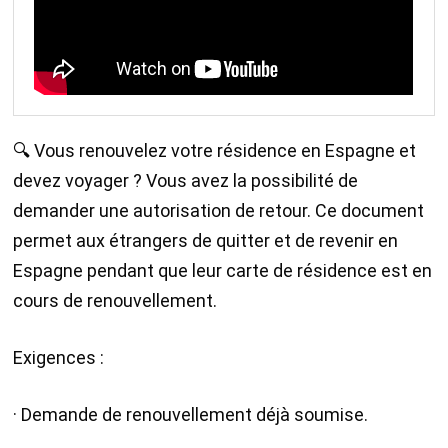
🔍 Vous renouvelez votre résidence en Espagne et
devez voyager ? Vous avez la possibilité de
demander une autorisation de retour. Ce document
permet aux étrangers de quitter et de revenir en
Espagne pendant que leur carte de résidence est en
cours de renouvellement.
Exigences :
· Demande de renouvellement déjà soumise.