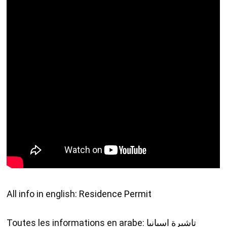
All info in english:
Residence Permit
Toutes les informations en arabe:
تاشيرة اسبانيا