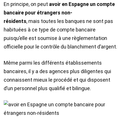
En principe, on peut
avoi
r en
Espagne
un
compte
bancaire pour étrangers
non-
résidents
, mais toutes les banques ne sont pas
habituées à ce type de compte bancaire
puisqu’elle est soumise à une règlementation
officielle pour le contrôle du blanchiment d’argent.
Même parmi les différents établissements
bancaires, il y a des agences plus diligentes qui
connaissent mieux le procédé et qui disposent
d’un personnel plus qualifié et bilingue.