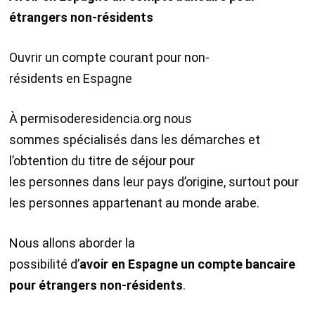
étrangers
non-résidents
Ouvrir un compte courant pour non-
résidents en Espagne
À permisoderesidencia.org nous
sommes spécialisés dans les démarches et
l’obtention du titre de séjour pour
les personnes dans leur pays d’origine, surtout pour
les personnes appartenant au monde arabe.
Nous allons aborder la
possibilité d’
avoir
en
Espagne
un
compte bancaire
pour étrangers
non-résidents
.