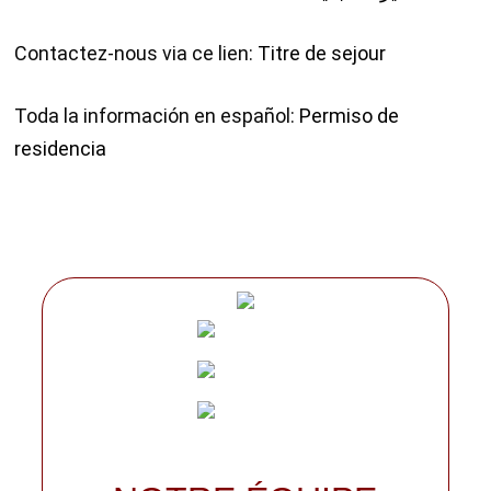
Contactez-nous via ce lien:
Titre de sejour
Toda la información en español:
Permiso de
residencia