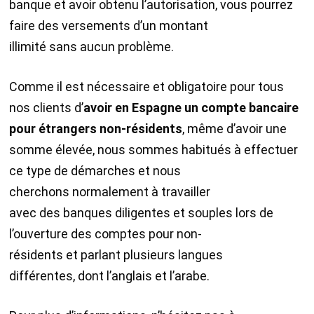
banque et avoir obtenu l’autorisation, vous pourrez
faire des versements d’un montant
illimité sans aucun problème.
Comme il est nécessaire et obligatoire pour tous
nos clients d’
avoi
r en
Espagne
un
compte bancaire
pour étrangers
non-résidents
, même d’avoir une
somme élevée, nous sommes habitués à effectuer
ce type de démarches et nous
cherchons normalement à travailler
avec des banques diligentes et souples lors de
l’ouverture des comptes pour non-
résidents et parlant plusieurs langues
différentes, dont l’anglais et l’arabe.