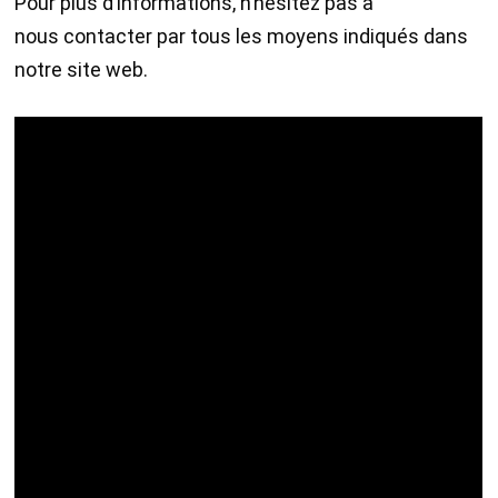
Pour plus d’informations, n’hésitez pas à
nous contacter par tous les moyens indiqués dans
notre site web.