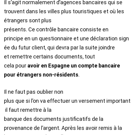
Il s’agit normalement d’agences bancaires qui se
trouvent dans les villes plus touristiques et où les
étrangers sont plus
présents. Ce contrôle bancaire consiste en
principe en un questionnaire et une déclaration sign
ée du futur client, qui devra par la suite joindre
et remettre certains documents, tout
cela pour
avoi
r en
Espagne un
compte bancaire
pour étrangers
non-résidents
.
Il ne faut pas oublier non
plus que si l’on va effectuer un versement important
il faut remettre à la
banque des documents justificatifs de la
provenance de l’argent. Après les avoir remis à la