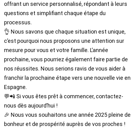
offrant un service personnalisé, répondant à leurs
questions et simplifiant chaque étape du
processus.
👌 Nous savons que chaque situation est unique,
c’est pourquoi nous proposons une attention sur
mesure pour vous et votre famille. L’année
prochaine, vous pourriez également faire partie de
nos réussites. Nous serions ravis de vous aider à
franchir la prochaine étape vers une nouvelle vie en
Espagne.
💬📲 Si vous êtes prêt à commencer, contactez-
nous dès aujourd’hui !
🎉 Nous vous souhaitons une année 2025 pleine de
bonheur et de prospérité auprès de vos proches !