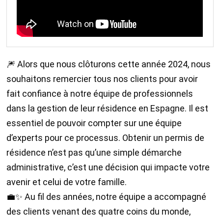
🎆 Alors que nous clôturons cette année 2024, nous
souhaitons remercier tous nos clients pour avoir
fait confiance à notre équipe de professionnels
dans la gestion de leur résidence en Espagne. Il est
essentiel de pouvoir compter sur une équipe
d’experts pour ce processus. Obtenir un permis de
résidence n’est pas qu’une simple démarche
administrative, c’est une décision qui impacte votre
avenir et celui de votre famille.
💼✨ Au fil des années, notre équipe a accompagné
des clients venant des quatre coins du monde,