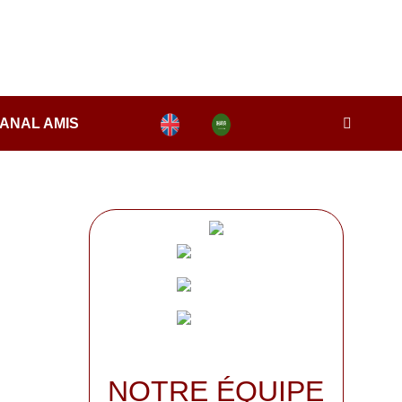
ANAL AMIS
NOTRE ÉQUIPE