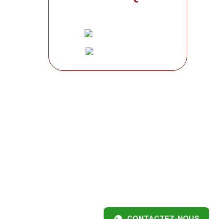
CONTACTEZ-NOUS