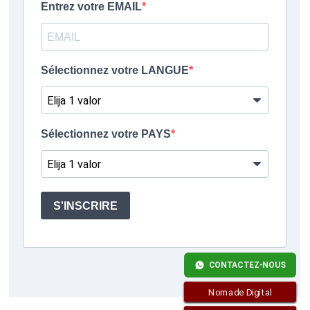
CONTACTEZ-NOUS
Nomade Digital