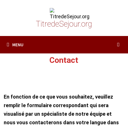
Passer
au
contenu
TitredeSejour.org
MENU
Contact
En fonction de ce que vous souhaitez, veuillez
remplir le formulaire correspondant qui sera
visualisé par un spécialiste de notre équipe et
nous vous contacterons dans votre langue dans