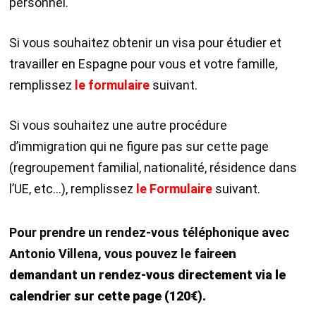
personnel.
Si vous souhaitez obtenir un visa pour étudier et
travailler en Espagne pour vous et votre famille,
remplissez
l
e formulaire
suivant.
Si vous souhaitez une autre procédure
d’immigration qui ne figure pas sur cette page
(regroupement familial, nationalité, résidence dans
l’UE, etc…), remplissez
le Formulaire
suivant.
Pour prendre un rendez-vous téléphonique avec
Antonio Villena, vous pouvez le faire
en
demandant
un rendez-vous directement via le
calendrier sur cette page (120€).