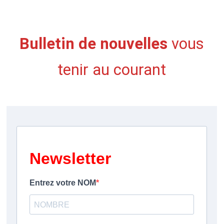
Bulletin de nouvelles
vous
tenir au courant