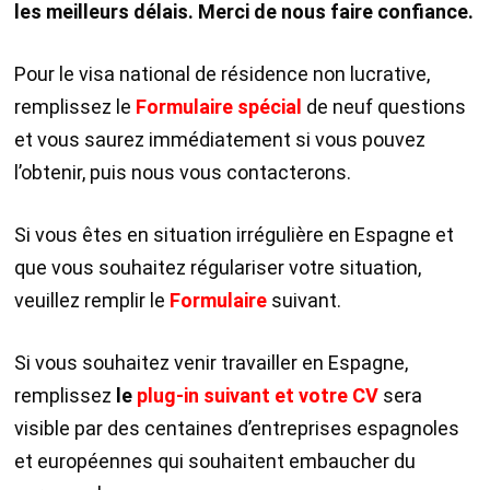
les meilleurs délais.
Merci de nous faire confiance.
Pour le visa national de résidence non lucrative,
remplissez le
Formulaire spécial
de neuf questions
et vous saurez immédiatement si vous pouvez
l’obtenir, puis nous vous contacterons.
Si vous êtes en situation irrégulière en Espagne et
que vous souhaitez régulariser votre situation,
veuillez remplir le
Formulaire
suivant.
Si vous souhaitez venir travailler en Espagne,
remplissez
le
plug-in suivant et votre CV
sera
visible par des centaines d’entreprises espagnoles
et européennes qui souhaitent embaucher du