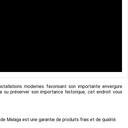
stallations modernes favorisant son importante envergure
 a su préserver son importance historique, cet endroit vous
e Malaga est une garantie de produits frais et de qualité.