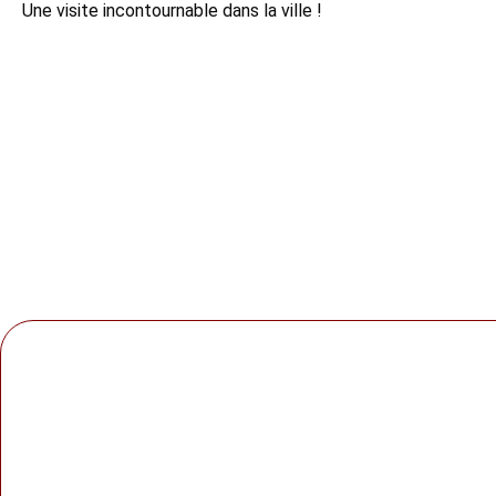
Une visite incontournable dans la ville !