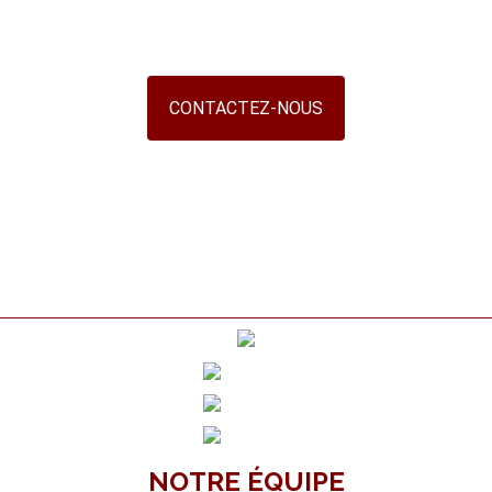
CONTACTEZ-NOUS
NOTRE ÉQUIPE