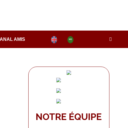
ANAL AMIS
NOTRE ÉQUIPE