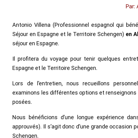
Par: 
Antonio Villena (Professionnel espagnol qui béné
Séjour en Espagne et le Territoire Schengen)
en A
séjour en Espagne.
Il profitera du voyage pour tenir quelques entr
Espagne et le Territoire Schengen.
Lors de l’entretien, nous recueillons personn
examinons les différentes options et renseignons 
posées.
Nous bénéficions d’une longue expérience dan
approuvés). Il s’agit donc d’une grande occasion p
Schengen.