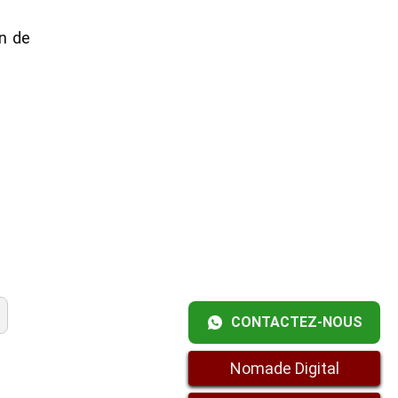
en de
CONTACTEZ-NOUS
Nomade Digital