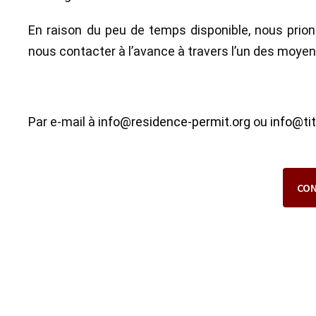
En raison du peu de temps disponible, nous prion
nous contacter à l’avance à travers l’un des moyen
Par e-mail à
info@residence-permit.org
ou
info@ti
CO