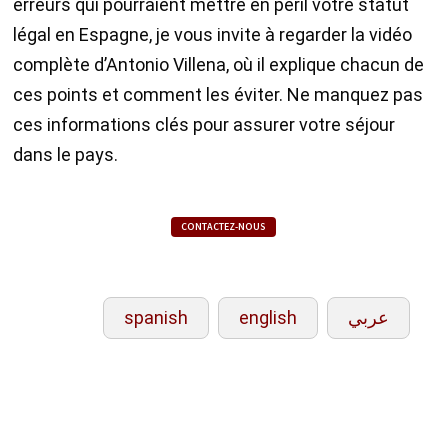
erreurs qui pourraient mettre en péril votre statut
légal en Espagne, je vous invite à regarder la vidéo
complète d’Antonio Villena, où il explique chacun de
ces points et comment les éviter. Ne manquez pas
ces informations clés pour assurer votre séjour
dans le pays.
CONTACTEZ-NOUS
spanish
english
عربي