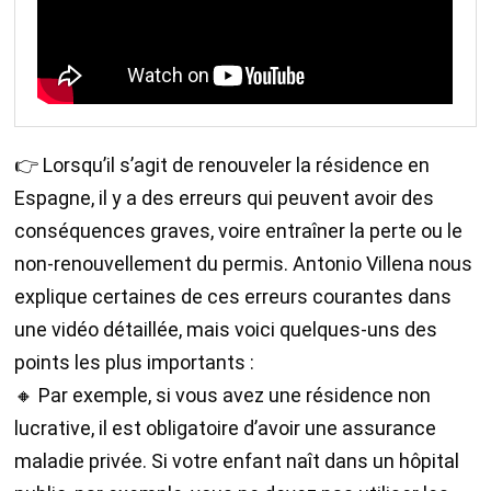
👉 Lorsqu’il s’agit de renouveler la résidence en
Espagne, il y a des erreurs qui peuvent avoir des
conséquences graves, voire entraîner la perte ou le
non-renouvellement du permis. Antonio Villena nous
explique certaines de ces erreurs courantes dans
une vidéo détaillée, mais voici quelques-uns des
points les plus importants :
🔸 Par exemple, si vous avez une résidence non
lucrative, il est obligatoire d’avoir une assurance
maladie privée. Si votre enfant naît dans un hôpital