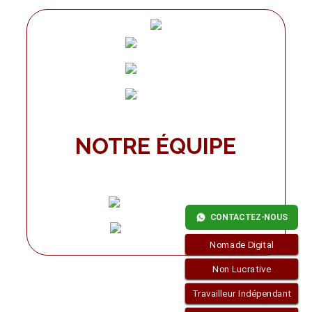
NOTRE ÉQUIPE
CONTACTEZ-NOUS
Nomade Digital
Non Lucrative
Travailleur Indépendant