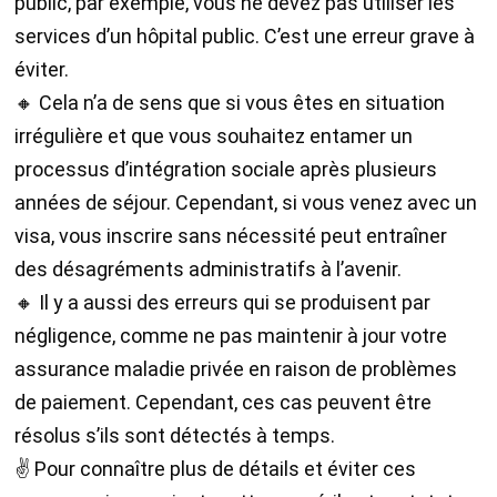
public, par exemple, vous ne devez pas utiliser les
services d’un hôpital public. C’est une erreur grave à
éviter.
🔸 Cela n’a de sens que si vous êtes en situation
irrégulière et que vous souhaitez entamer un
processus d’intégration sociale après plusieurs
années de séjour. Cependant, si vous venez avec un
visa, vous inscrire sans nécessité peut entraîner
des désagréments administratifs à l’avenir.
🔸 Il y a aussi des erreurs qui se produisent par
négligence, comme ne pas maintenir à jour votre
assurance maladie privée en raison de problèmes
de paiement. Cependant, ces cas peuvent être
résolus s’ils sont détectés à temps.
✌ Pour connaître plus de détails et éviter ces