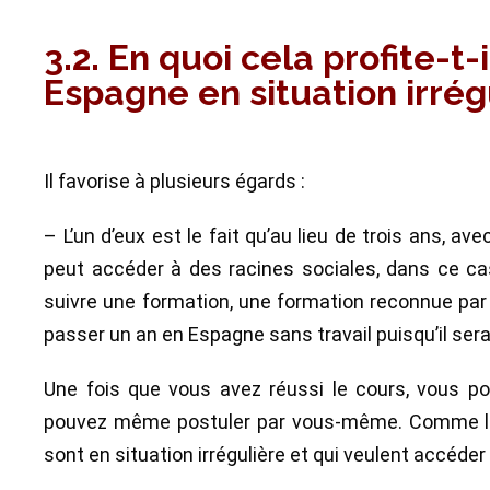
3.2. En quoi cela profite-t-
Espagne en situation irrég
Il favorise à plusieurs égards :
– L’un d’eux est le fait qu’au lieu de trois ans, a
peut accéder à des racines sociales, dans ce cas
suivre une formation, une formation reconnue par l
passer un an en Espagne sans travail puisqu’il sera
Une fois que vous avez réussi le cours, vous 
pouvez même postuler par vous-même. Comme le s
sont en situation irrégulière et qui veulent accéder