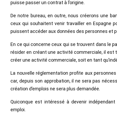
puisse passer un contrat à l’origine.
De notre bureau, en outre, nous créerons une ban
ceux qui souhaitent venir travailler en Espagne p
puissent accéder aux données des personnes et pu
En ce qui concerne ceux qui se trouvent dans le pay
résider en créant une activité commerciale, il est
créer une activité commerciale, soit en tant qu’ind
La nouvelle réglementation profite aux personnes 
car, depuis son approbation, il ne sera pas nécess
création d’emplois ne sera plus demandée.
Quiconque est intéressé à devenir indépendant
emploi.