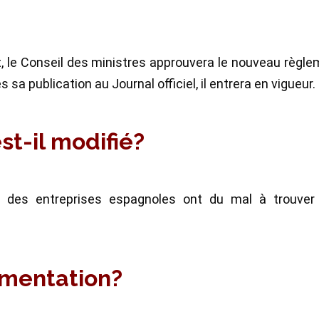
nt, le Conseil des ministres approuvera le nouveau règl
 sa publication au Journal officiel, il entrera en vigueur.
st-il modifié?
 des entreprises espagnoles ont du mal à trouver
lementation?