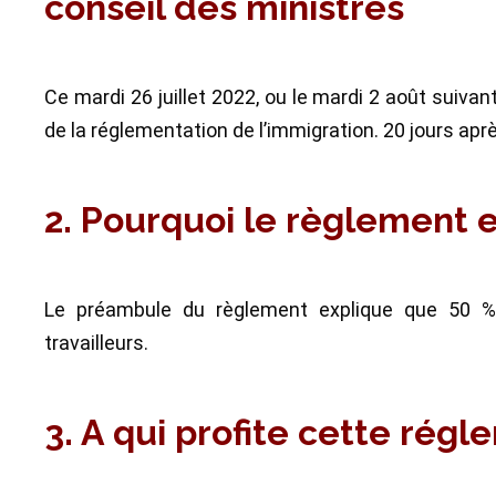
conseil des ministres
Ce mardi 26 juillet 2022, ou le mardi 2 août suiva
de la réglementation de l’immigration. 20 jours après
2. Pourquoi le règlement e
Le préambule du règlement explique que 50 %
travailleurs.
3. A qui profite cette rég