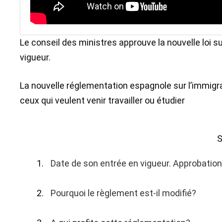
Le conseil des ministres approuve la nouvelle loi sur
vigueur.
La nouvelle réglementation espagnole sur l’immigrat
ceux qui veulent venir travailler ou étudier
Date de son entrée en vigueur. Approbation
Pourquoi le règlement est-il modifié?