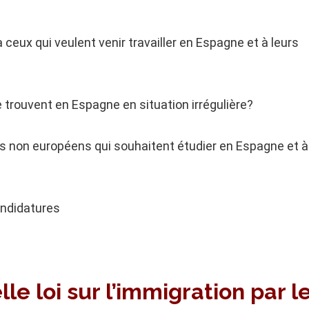
 ceux qui veulent venir travailler en Espagne et à leurs
 se trouvent en Espagne en situation irrégulière?
ants non européens qui souhaitent étudier en Espagne et à
andidatures
le loi sur l’immigration par l