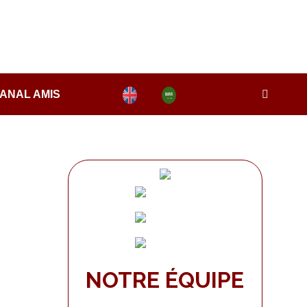
ANAL AMIS
NOTRE ÉQUIPE