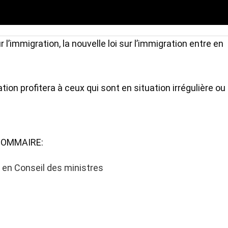
 l’immigration, la nouvelle loi sur l’immigration entre en
ion profitera à ceux qui sont en situation irrégulière ou
SOMMAIRE:
 en Conseil des ministres