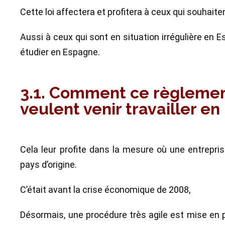
Cette loi affectera et profitera à ceux qui souhaiten
Aussi à ceux qui sont en situation irrégulière en
étudier en Espagne.
3.1. Comment ce règlement 
veulent venir travailler en
Cela leur profite dans la mesure où une entrepri
pays d’origine.
C’était avant la crise économique de 2008,
Désormais, une procédure très agile est mise en p