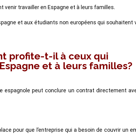
t venir travailler en Espagne et à leurs familles.
 Espagne et aux étudiants non européens qui souhaitent 
profite-t-il à ceux qui
 Espagne et à leurs familles?
se espagnole peut conclure un contrat directement av
lace pour que l’entreprise qui a besoin de couvrir un e