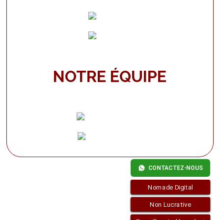
NOTRE ÉQUIPE
CONTACTEZ-NOUS
Nomade Digital
Non Lucrative