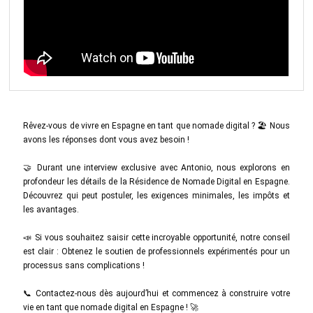
Rêvez-vous de vivre en Espagne en tant que nomade digital ? 🏖️ Nous
avons les réponses dont vous avez besoin !
🤝 Durant une interview exclusive avec Antonio, nous explorons en
profondeur les détails de la Résidence de Nomade Digital en Espagne.
Découvrez qui peut postuler, les exigences minimales, les impôts et
les avantages.
📣 Si vous souhaitez saisir cette incroyable opportunité, notre conseil
est clair : Obtenez le soutien de professionnels expérimentés pour un
processus sans complications !
📞 Contactez-nous dès aujourd’hui et commencez à construire votre
vie en tant que nomade digital en Espagne ! 🚀