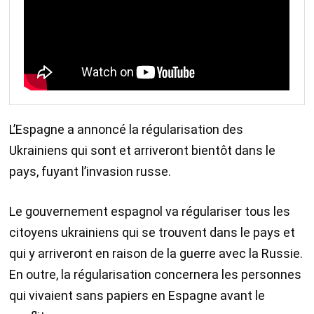
L’Espagne a annoncé la régularisation des
Ukrainiens qui sont et arriveront bientôt dans le
pays, fuyant l’invasion russe.
Le gouvernement espagnol va régulariser tous les
citoyens ukrainiens qui se trouvent dans le pays et
qui y arriveront en raison de la guerre avec la Russie.
En outre, la régularisation concernera les personnes
qui vivaient sans papiers en Espagne avant le