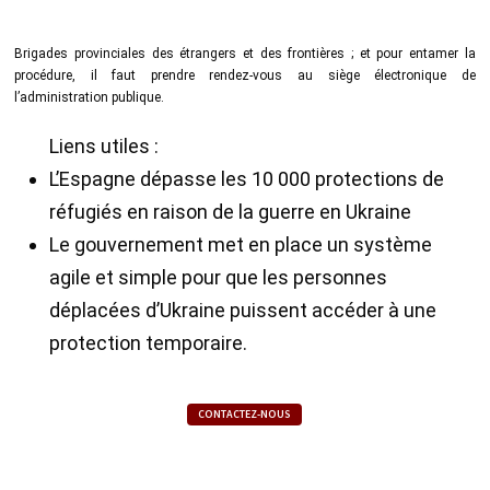
Brigades provinciales des étrangers et des frontières ; et pour entamer la
procédure, il faut prendre rendez-vous au siège électronique de
l’administration publique.
Liens utiles :
L’Espagne dépasse les 10 000 protections de
réfugiés en raison de la guerre en Ukraine
Le gouvernement met en place un système
agile et simple pour que les personnes
déplacées d’Ukraine puissent accéder à une
protection temporaire.
CONTACTEZ-NOUS