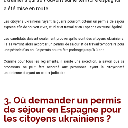
a été mise en route.
Les citoyens ukrainiens fuyant la guerre pourront obtenir un permis de séjour
express afin de pouvoir vivre, étudier et travailler en Espagne en toute légalité.
Les candidats doivent seulement prouver qu’ils sont des citoyens ukrainiens.
Ils se verront alors accorder un permis de séjour et de travail temporaire pour
une période d’un an. Ce permis pourra être prolongé jusqu’à 3 ans.
Comme pour tous les règlements, il existe une exception, à savoir que ce
processus ne peut être accordé aux personnes ayant la citoyenneté
ukrainienne et ayant un casier judiciaire.
3. Où demander un permis
de séjour en Espagne pour
les citoyens ukrainiens ?