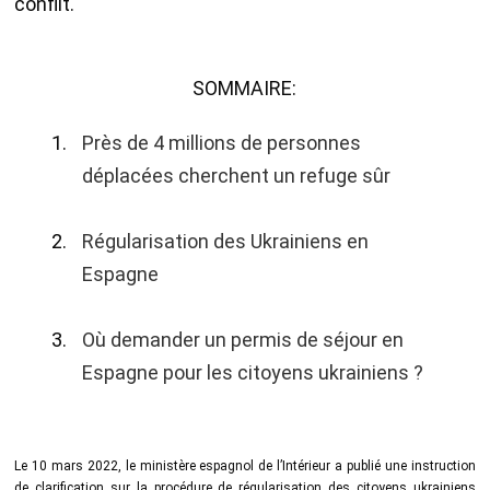
conflit.
SOMMAIRE:
Près de 4 millions de personnes
déplacées cherchent un refuge sûr
Régularisation des Ukrainiens en
Espagne
Où demander un permis de séjour en
Espagne pour les citoyens ukrainiens ?
Le 10 mars 2022, le ministère espagnol de l’Intérieur a publié une instruction
de clarification sur la procédure de régularisation des citoyens ukrainiens