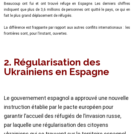
Beaucoup ont fui et ont trouvé refuge en Espagne. Les derniers chiffres
indiquent que plus de 3,6 millions de personnes ont quitté le pays, ce qui en
fait le plus grand déplacement de réfugiés.
La différence est frappante par rapport aux autres conflits internationaux : les
frontières sont, pour l’instant, ouvertes.
2. Régularisation des
Ukrainiens en Espagne
Le gouvernement espagnol a approuvé une nouvelle
instruction établie par le pacte européen pour
garantir l’accueil des réfugiés de l’invasion russe,
par laquelle une régularisation des citoyens
ukrainiens qui se trouvent sur le territoire espagnol