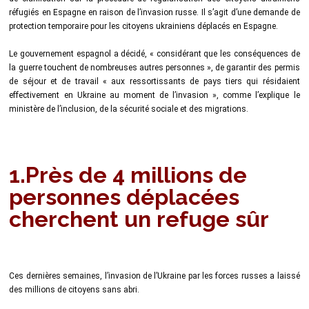
réfugiés en Espagne en raison de l’invasion russe. Il s’agit d’une demande de
protection temporaire pour les citoyens ukrainiens déplacés en Espagne.
Le gouvernement espagnol a décidé, « considérant que les conséquences de
la guerre touchent de nombreuses autres personnes », de garantir des permis
de séjour et de travail « aux ressortissants de pays tiers qui résidaient
effectivement en Ukraine au moment de l’invasion », comme l’explique le
ministère de l’inclusion, de la sécurité sociale et des migrations.
1.Près de 4 millions de
personnes déplacées
cherchent un refuge sûr
Ces dernières semaines, l’invasion de l’Ukraine par les forces russes a laissé
des millions de citoyens sans abri.