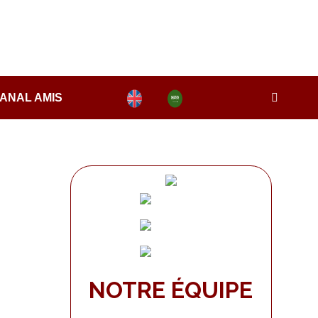
ANAL AMIS
NOTRE ÉQUIPE