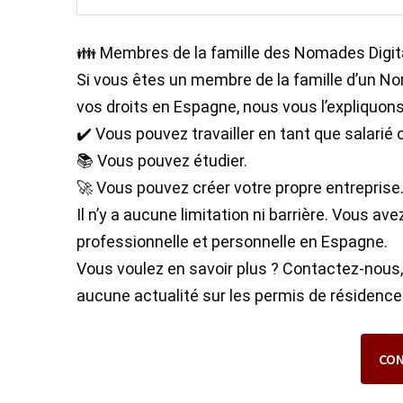
👪 Membres de la famille des Nomades Digital
Si vous êtes un membre de la famille d’un N
vos droits en Espagne, nous vous l’expliquons 
✔️ Vous pouvez travailler en tant que salarié
📚 Vous pouvez étudier.
🚀 Vous pouvez créer votre propre entreprise
Il n’y a aucune limitation ni barrière. Vous av
professionnelle et personnelle en Espagne.
Vous voulez en savoir plus ? Contactez-nou
aucune actualité sur les permis de résidenc
CO