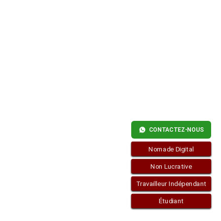
CONTACTEZ-NOUS
Nomade Digital
Non Lucrative
Travailleur Indépendant
Étudiant