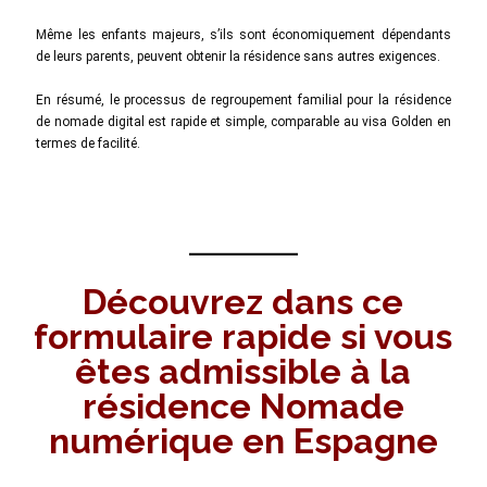
Même les enfants majeurs, s’ils sont économiquement dépendants
de leurs parents, peuvent obtenir la résidence sans autres exigences.
En résumé, le processus de regroupement familial pour la résidence
de nomade digital est rapide et simple, comparable au visa Golden en
termes de facilité.
Découvrez dans ce
formulaire rapide si vous
êtes admissible à la
résidence Nomade
numérique en Espagne