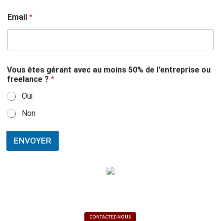
Email
*
Vous êtes gérant avec au moins 50% de l'entreprise ou
freelance ?
*
Oui
Non
ENVOYER
CONTACTEZ-NOUS