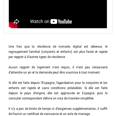
Une fois que la résidence de nomade digital est obtenue, le
regroupement familial (conjoints et enfants) est plus facile et rapide
par rapport à d’autres types de résidence.
Aucun rapport de logement n’est requis, il n’est pas nécessaire
d’attendre un an et la demande peut être soumise à tout moment.
Si elle est faite depuis l’Espagne, l’approbation pour la conjointe et les
enfants est rapide et sans conditions préalables. Si elle est faite
depuis le pays d’origine, elle est approuvée en Espagne, puis le
consulat correspondant délivre un visa de manière simplifiée.
Il n’y a pas de limite de temps ni d’exigences supplémentaires, il suffit
de fournir un certificat de naissance et un acte de mariage.