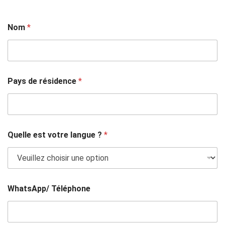
Nom
*
Pays de résidence
*
Quelle est votre langue ?
*
WhatsApp/ Téléphone