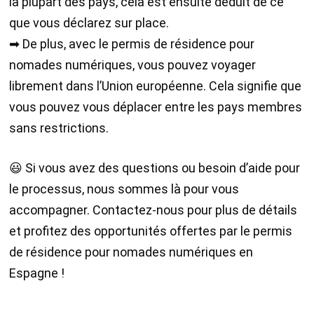
la plupart des pays, cela est ensuite déduit de ce
que vous déclarez sur place.
➡ De plus, avec le permis de résidence pour
nomades numériques, vous pouvez voyager
librement dans l’Union européenne. Cela signifie que
vous pouvez vous déplacer entre les pays membres
sans restrictions.
😃 Si vous avez des questions ou besoin d’aide pour
le processus, nous sommes là pour vous
accompagner. Contactez-nous pour plus de détails
et profitez des opportunités offertes par le permis
de résidence pour nomades numériques en
Espagne !