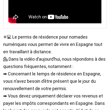
✳💻 Le permis de résidence pour nomades
numériques vous permet de vivre en Espagne tout
en travaillant à distance.
💁 Dans la vidéo d’aujourd’hui, nous répondons à des
questions fréquentes, notamment :
➡ Concernant le temps de résidence en Espagne,
vous n’avez besoin d’être présent que le jour du
renouvellement de votre permis.
➡ Vous devez uniquement déclarer vos revenus et
payer les impôts correspondants en Espagne. Dans