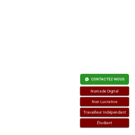
CONTACTEZ-NOUS
Nomade Digital
Non Lucrative
Travailleur Indépendant
Étudiant