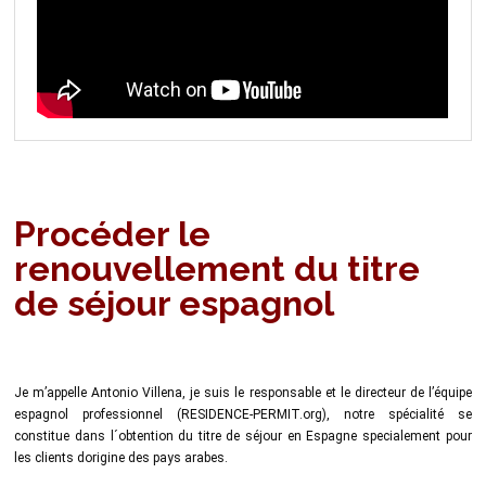
Procéder le
renouvellement du titre
de séjour espagnol
Je m’appelle Antonio Villena, je suis le responsable et le directeur de l’équipe
espagnol professionnel (RESIDENCE-PERMIT.org), notre spécialité se
constitue dans l´obtention du titre de séjour en Espagne specialement pour
les clients dorigine des pays arabes.