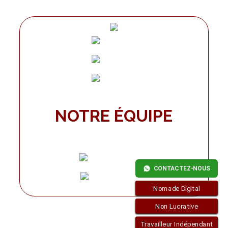
NOTRE ÉQUIPE
CONTACTEZ-NOUS
Nomade Digital
Non Lucrative
Travailleur Indépendant