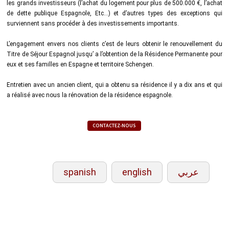
les grands investisseurs (l’achat du logement pour plus de 500.000 €, l’achat
de dette publique Espagnole, Etc…) et d’autres types des exceptions qui
surviennent sans procéder à des investissements importants.
L’engagement envers nos clients c’est de leurs obtenir le renouvellement du
Titre de Séjour Espagnol jusqu’ a l’obtention de la Résidence Permanente pour
eux et ses familles en Espagne et territoire Schengen.
Entretien avec un ancien client, qui a obtenu sa résidence il y a dix ans et qui
a réalisé avec nous la rénovation de la résidence espagnole.
CONTACTEZ-NOUS
spanish
english
عربي