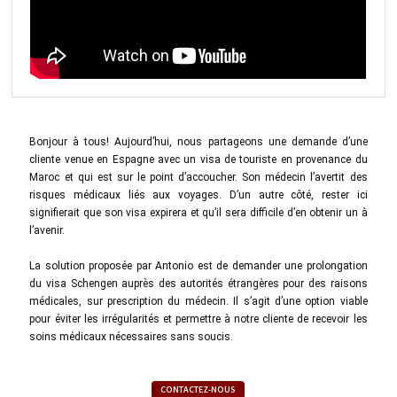
Bonjour à tous! Aujourd’hui, nous partageons une demande d’une
cliente venue en Espagne avec un visa de touriste en provenance du
Maroc et qui est sur le point d’accoucher. Son médecin l’avertit des
risques médicaux liés aux voyages. D’un autre côté, rester ici
signifierait que son visa expirera et qu’il sera difficile d’en obtenir un à
l’avenir.
La solution proposée par Antonio est de demander une prolongation
du visa Schengen auprès des autorités étrangères pour des raisons
médicales, sur prescription du médecin. Il s’agit d’une option viable
pour éviter les irrégularités et permettre à notre cliente de recevoir les
soins médicaux nécessaires sans soucis.
CONTACTEZ-NOUS