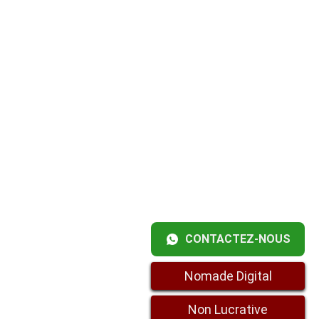
CONTACTEZ-NOUS
Nomade Digital
Non Lucrative