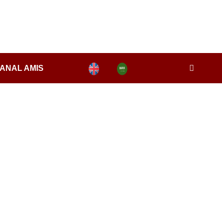
ANAL AMIS