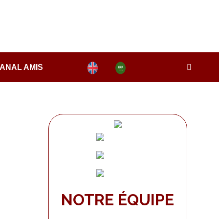
ANAL AMIS
NOTRE ÉQUIPE