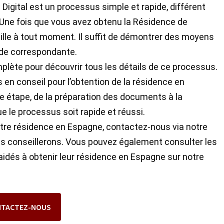
igital est un processus simple et rapide, différent
Une fois que vous avez obtenu la Résidence de
ille à tout moment. Il suffit de démontrer des moyens
nde correspondante.
plète pour découvrir tous les détails de ce processus.
n conseil pour l’obtention de la résidence en
étape, de la préparation des documents à la
e le processus soit rapide et réussi.
votre résidence en Espagne, contactez-nous via notre
us conseillerons. Vous pouvez également consulter les
idés à obtenir leur résidence en Espagne sur notre
NTACTEZ-NOUS