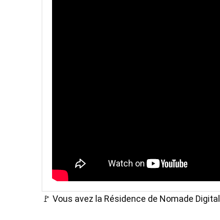
🚩 Vous avez la Résidence de Nomade Digital et