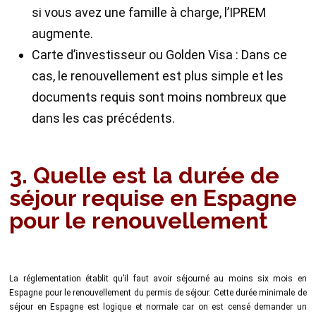
si vous avez une famille à charge, l’IPREM
augmente.
Carte d’investisseur ou Golden Visa : Dans ce
cas, le renouvellement est plus simple et les
documents requis sont moins nombreux que
dans les cas précédents.
3. Quelle est la durée de
séjour requise en Espagne
pour le renouvellement
La réglementation établit qu’il faut avoir séjourné au moins six mois en
Espagne pour le renouvellement du permis de séjour. Cette durée minimale de
séjour en Espagne est logique et normale car on est censé demander un