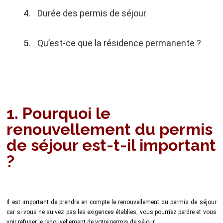
Durée des permis de séjour
Qu’est-ce que la résidence permanente ?
1. Pourquoi le
renouvellement du permis
de séjour est-t-il important
?
Il est important de prendre en compte le renouvellement du permis de séjour
car si vous ne suivez pas les exigences établies, vous pourriez perdre et vous
voir refuser le renouvellement de votre permis de séjour.