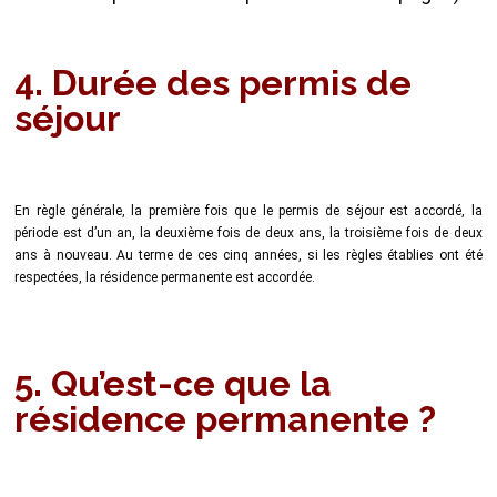
4. Durée des permis de
séjour
En règle générale, la première fois que le permis de séjour est accordé, la
période est d’un an, la deuxième fois de deux ans, la troisième fois de deux
ans à nouveau. Au terme de ces cinq années, si les règles établies ont été
respectées, la résidence permanente est accordée.
5. Qu’est-ce que la
résidence permanente ?