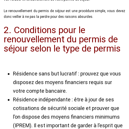
Le renouvellement du permis de séjour est une procédure simple, vous devez
donc veiller à ne pas la perdre pour des raisons absurdes.
2. Conditions pour le
renouvellement du permis de
séjour selon le type de permis
Résidence sans but lucratif : prouvez que vous
disposez des moyens financiers requis sur
votre compte bancaire.
Résidence indépendante : être à jour de ses
cotisations de sécurité sociale et prouver que
l’on dispose des moyens financiers minimums
(IPREM). Il est important de garder à l’esprit que