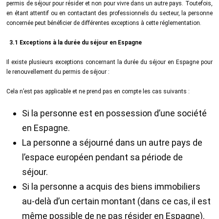
permis de séjour pour résider et non pour vivre dans un autre pays. Toutefois,
en étant attentif ou en contactant des professionnels du secteur, la personne
concernée peut bénéficier de différentes exceptions à cette réglementation.
3.1 Exceptions à la durée du séjour en Espagne
Il existe plusieurs exceptions concernant la durée du séjour en Espagne pour
le renouvellement du permis de séjour :
Cela n’est pas applicable et ne prend pas en compte les cas suivants :
Si la personne est en possession d’une société
en Espagne.
La personne a séjourné dans un autre pays de
l’espace européen pendant sa période de
séjour.
Si la personne a acquis des biens immobiliers
au-delà d’un certain montant (dans ce cas, il est
même possible de ne pas résider en Espagne).