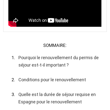
SOMMAIRE:
Pourquoi le renouvellement du permis de
séjour est-t-il important ?
Conditions pour le renouvellement
Quelle est la durée de séjour requise en
Espagne pour le renouvellement