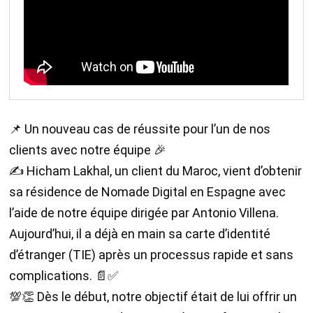
📌 Un nouveau cas de réussite pour l’un de nos
clients avec notre équipe 🎉
✍️ Hicham Lakhal, un client du Maroc, vient d’obtenir
sa résidence de Nomade Digital en Espagne avec
l’aide de notre équipe dirigée par Antonio Villena.
Aujourd’hui, il a déjà en main sa carte d’identité
d’étranger (TIE) après un processus rapide et sans
complications. 📄✅
💯👏 Dès le début, notre objectif était de lui offrir un