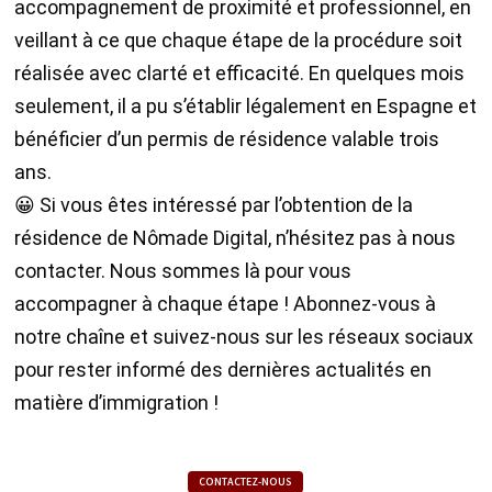
accompagnement de proximité et professionnel, en
veillant à ce que chaque étape de la procédure soit
réalisée avec clarté et efficacité. En quelques mois
seulement, il a pu s’établir légalement en Espagne et
bénéficier d’un permis de résidence valable trois
ans.
😀 Si vous êtes intéressé par l’obtention de la
résidence de Nômade Digital, n’hésitez pas à nous
contacter. Nous sommes là pour vous
accompagner à chaque étape ! Abonnez-vous à
notre chaîne et suivez-nous sur les réseaux sociaux
pour rester informé des dernières actualités en
matière d’immigration !
CONTACTEZ-NOUS