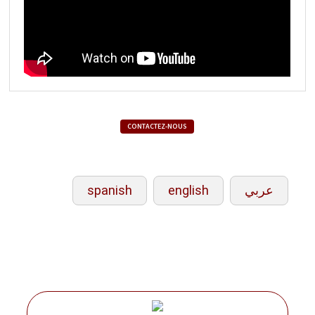
CONTACTEZ-NOUS
spanish
english
عربي