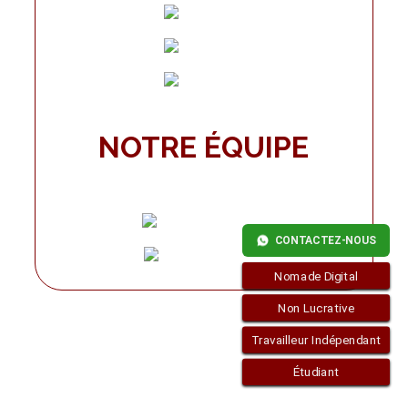
NOTRE ÉQUIPE
CONTACTEZ-NOUS
Nomade Digital
Non Lucrative
Travailleur Indépendant
Étudiant