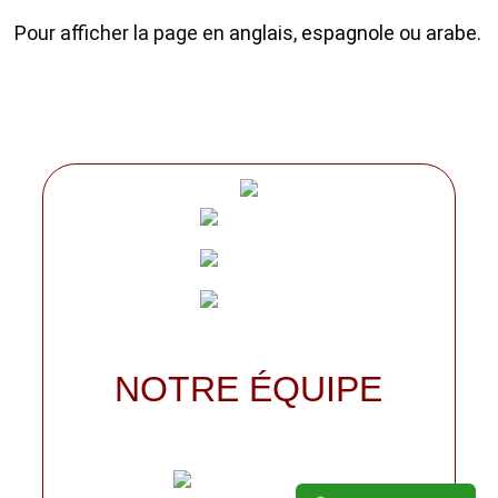
Pour afficher la page en
anglais
,
espagnole
ou
arabe
.
NOTRE ÉQUIPE