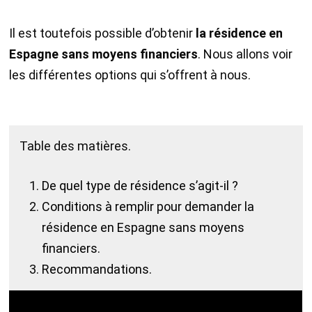
Il est toutefois possible d’obtenir
la résidence en
Espagne sans moyens financiers
. Nous allons voir
les différentes options qui s’offrent à nous.
Table des matières.
De quel type de résidence s’agit-il ?
Conditions à remplir pour demander la
résidence en Espagne sans moyens
financiers.
Recommandations.