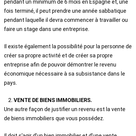
pendant un minimum de 6 mois en Espagne et, une
fois terminé, il peut prendre une année sabbatique
pendant laquelle il devra commencer à travailler ou
faire un stage dans une entreprise.
Il existe également la possibilité pour la personne de
créer sa propre activité et de créer sa propre
entreprise afin de pouvoir démontrer le revenu
économique nécessaire à sa subsistance dans le
pays.
VENTE DE BIENS IMMOBILIERS.
Une autre façon de justifier un revenu est la vente
de biens immobiliers que vous possédez.
Il doit s’agir d’un bien immobilier et d’une vente