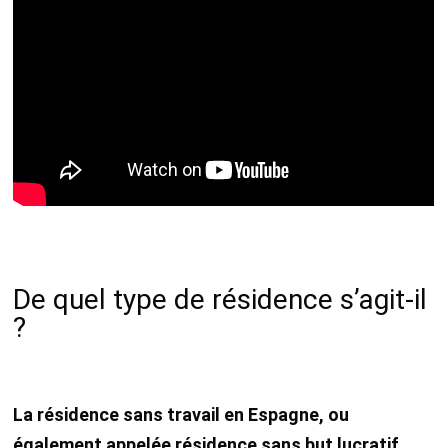
De quel type de résidence s’agit-il
?
La résidence sans travail en Espagne, ou
également appelée résidence sans but lucratif,