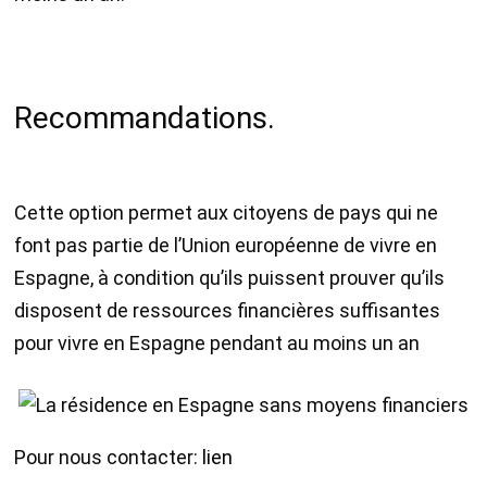
Recommandations.
Cette option permet aux citoyens de pays qui ne
font pas partie de l’Union européenne de vivre en
Espagne, à condition qu’ils puissent prouver qu’ils
disposent de ressources financières suffisantes
pour vivre en Espagne pendant au moins un an
Pour nous contacter:
lien