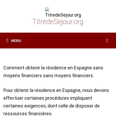
Passer
au
contenu
TitredeSejour.org
MENU
Comment obtenir la résidence en Espagne sans
moyens financiers sans moyens financiers.
Pour obtenir la résidence en Espagne, nous devons
effectuer certaines procédures impliquant
certaines exigences, dont celle de disposer de
ressources financières.