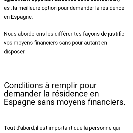
est la meilleure option pour demander la résidence
en Espagne.
Nous aborderons les différentes façons de justifier
vos moyens financiers sans pour autant en
disposer.
Conditions à remplir pour
demander la résidence en
Espagne sans moyens financiers.
Tout d’abord, il est important que la personne qui