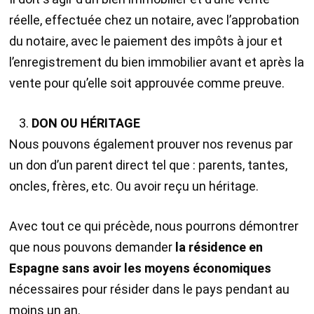
réelle, effectuée chez un notaire, avec l’approbation
du notaire, avec le paiement des impôts à jour et
l’enregistrement du bien immobilier avant et après la
vente pour qu’elle soit approuvée comme preuve.
DON OU HÉRITAGE
Nous pouvons également prouver nos revenus par
un don d’un parent direct tel que : parents, tantes,
oncles, frères, etc. Ou avoir reçu un héritage.
Avec tout ce qui précède, nous pourrons démontrer
que nous pouvons demander
la résidence en
Espagne sans avoir les moyens économiques
nécessaires pour résider dans le pays pendant au
moins un an.