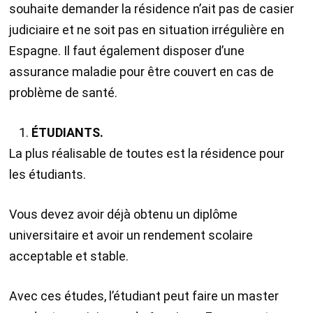
souhaite demander la résidence n’ait pas de casier
judiciaire et ne soit pas en situation irrégulière en
Espagne. Il faut également disposer d’une
assurance maladie pour être couvert en cas de
problème de santé.
ÉTUDIANTS.
La plus réalisable de toutes est la résidence pour
les étudiants.
Vous devez avoir déjà obtenu un diplôme
universitaire et avoir un rendement scolaire
acceptable et stable.
Avec ces études, l’étudiant peut faire un master