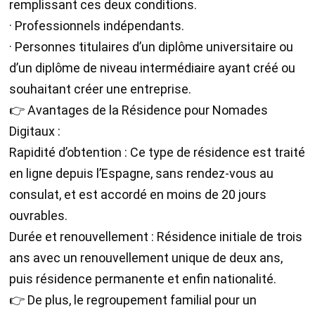
remplissant ces deux conditions.
· Professionnels indépendants.
· Personnes titulaires d’un diplôme universitaire ou
d’un diplôme de niveau intermédiaire ayant créé ou
souhaitant créer une entreprise.
👉 Avantages de la Résidence pour Nomades
Digitaux :
Rapidité d’obtention : Ce type de résidence est traité
en ligne depuis l’Espagne, sans rendez-vous au
consulat, et est accordé en moins de 20 jours
ouvrables.
Durée et renouvellement : Résidence initiale de trois
ans avec un renouvellement unique de deux ans,
puis résidence permanente et enfin nationalité.
👉 De plus, le regroupement familial pour un