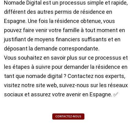
Nomade Digital est un processus simple et rapide,
différent des autres permis de résidence en
Espagne. Une fois la résidence obtenue, vous
pouvez faire venir votre famille à tout moment en
justifiant de moyens financiers suffisants et en
déposant la demande correspondante.
Vous souhaitez en savoir plus sur ce processus et
les étapes à suivre pour demander la résidence en
tant que nomade digital ? Contactez nos experts,
visitez notre site web, suivez-nous sur les réseaux
sociaux et assurez votre avenir en Espagne. ✅
CONTACTEZ-NOUS