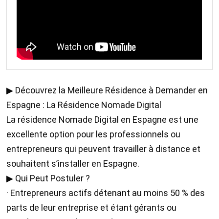
▶ Découvrez la Meilleure Résidence à Demander en
Espagne : La Résidence Nomade Digital
La résidence Nomade Digital en Espagne est une
excellente option pour les professionnels ou
entrepreneurs qui peuvent travailler à distance et
souhaitent s’installer en Espagne.
▶ Qui Peut Postuler ?
· Entrepreneurs actifs détenant au moins 50 % des
parts de leur entreprise et étant gérants ou