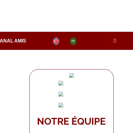
ANAL AMIS
NOTRE ÉQUIPE