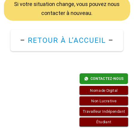
Si votre situation change, vous pouvez nous
contacter à nouveau.
–
RETOUR À L’ACCUEIL
–
CONTACTEZ-NOUS
Nomade Digital
Non Lucrative
Travailleur Indépendant
Étudiant