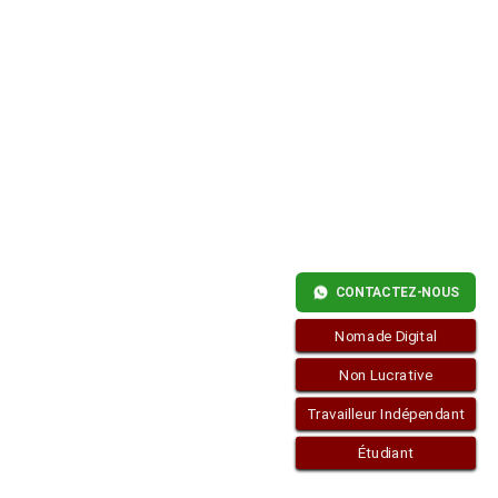
CONTACTEZ-NOUS
Nomade Digital
Non Lucrative
Travailleur Indépendant
Étudiant