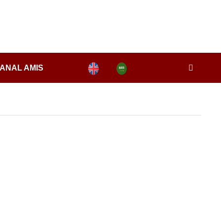
ANAL AMIS