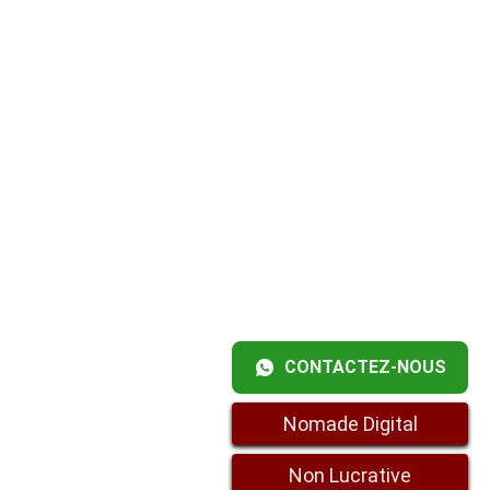
CONTACTEZ-NOUS
Nomade Digital
Non Lucrative