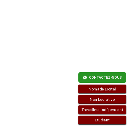
EN
ESPAGNE
CONTACTEZ-NOUS
Nomade Digital
Non Lucrative
Travailleur Indépendant
Étudiant