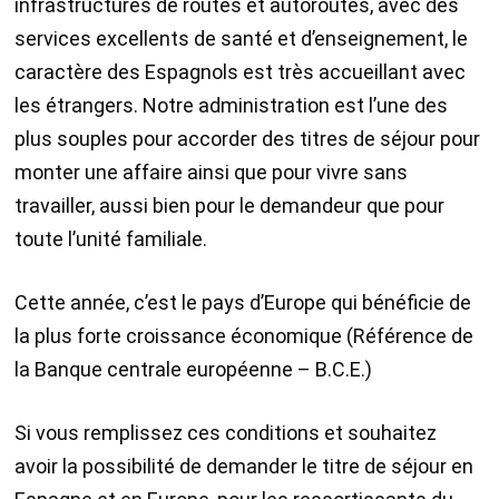
infrastructures de routes et autoroutes, avec des
services excellents de santé et d’enseignement, le
caractère des Espagnols est très accueillant avec
les étrangers. Notre administration est l’une des
plus souples pour accorder des titres de séjour pour
monter une affaire ainsi que pour vivre sans
travailler, aussi bien pour le demandeur que pour
toute l’unité familiale.
Cette année, c’est le pays d’Europe qui bénéficie de
la plus forte croissance économique (Référence de
la Banque centrale européenne – B.C.E.)
Si vous remplissez ces conditions et souhaitez
avoir la possibilité de demander le titre de séjour en