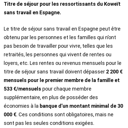
Titre de séjour pour les ressortissants du Koweït
sans travail en Espagne.
Le titre de séjour sans travail en Espagne peut être
obtenu par les personnes et les familles qui n’ont
pas besoin de travailler pour vivre, telles que les
retraités, les personnes qui vivent de rentes ou
loyers, etc. Les rentes ou revenus mensuels pour le
titre de séjour sans travail doivent dépasser
2 200 €
mensuels pour le premier membre de la famille et
533 €/mensuels
pour chaque membre
supplémentaire, en plus de posséder des
économies à la
banque d’un montant minimal de 30
000 €
. Ces conditions sont obligatoires, mais ne
sont pas les seules conditions exigées.