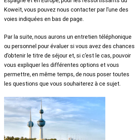
Espagne et en Europe, pour les ressortissants du
Koweït, vous pouvez nous contacter par l’une des
voies indiquées en bas de page.
Par la suite, nous aurons un entretien téléphonique
ou personnel pour évaluer si vous avez des chances
d’obtenir le titre de séjour et, si c’est le cas, pouvoir
vous expliquer les différentes options et vous
permettre, en même temps, de nous poser toutes
les questions que vous souhaiterez à ce sujet.