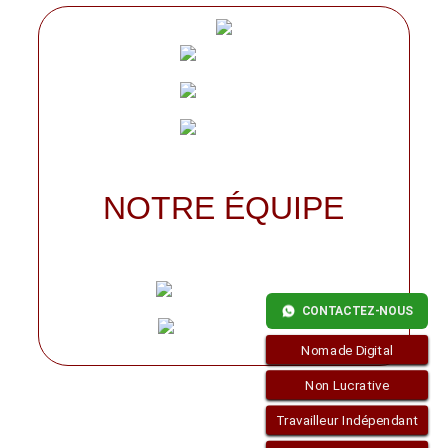
NOTRE ÉQUIPE
CONTACTEZ-NOUS
Nomade Digital
Non Lucrative
Travailleur Indépendant