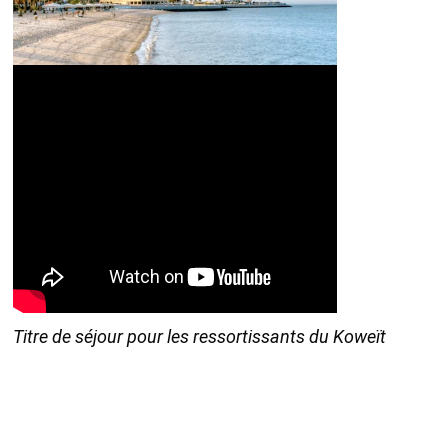
Titre de séjour pour les ressortissants du Koweït