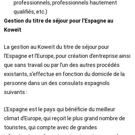
professionnels, professionnels hautement
qualifiés, etc.)
Gestion du titre de séjour pour l’Espagne
au
Koweït
La gestion
au
Koweït
du titre de séjour pour
l’Espagne et l’Europe, pour création d’entreprise ainsi
que sans travail ou par l’un des autres procédés
existants, s’effectue en fonction du domicile de la
personne dans un des consulats espagnols
suivants :
L’Espagne est le pays qui bénéficie du meilleur
climat d’Europe, qui reçoit le plus grand nombre de
touristes, qui compte avec de grandes