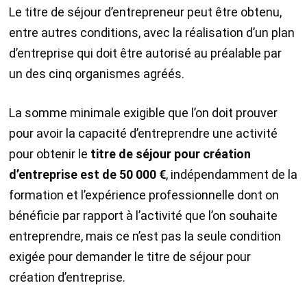
Le titre de séjour d’entrepreneur peut être obtenu,
entre autres conditions, avec la réalisation d’un plan
d’entreprise qui doit être autorisé au préalable par
un des cinq organismes agréés.
La somme minimale exigible que l’on doit prouver
pour avoir la capacité d’entreprendre une activité
pour obtenir le
titre de séjour pour création
d’entreprise est de 50 000 €
, indépendamment de la
formation et l’expérience professionnelle dont on
bénéficie par rapport à l’activité que l’on souhaite
entreprendre, mais ce n’est pas la seule condition
exigée pour demander le titre de séjour pour
création d’entreprise.