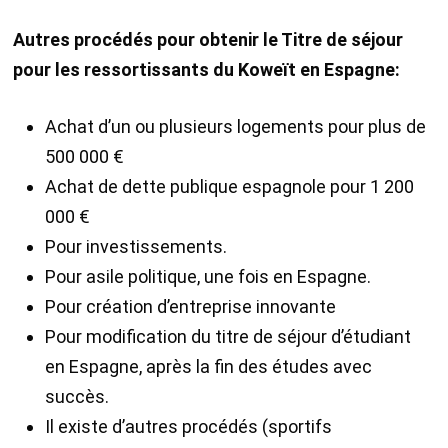
Autres procédés pour obtenir le Titre de séjour
pour les ressortissants du Koweït en Espagne:
Achat d’un ou plusieurs logements pour plus de
500 000 €
Achat de dette publique espagnole pour 1 200
000 €
Pour investissements.
Pour asile politique, une fois en Espagne.
Pour création d’entreprise innovante
Pour modification du titre de séjour d’étudiant
en Espagne, après la fin des études avec
succès.
Il existe d’autres procédés (sportifs