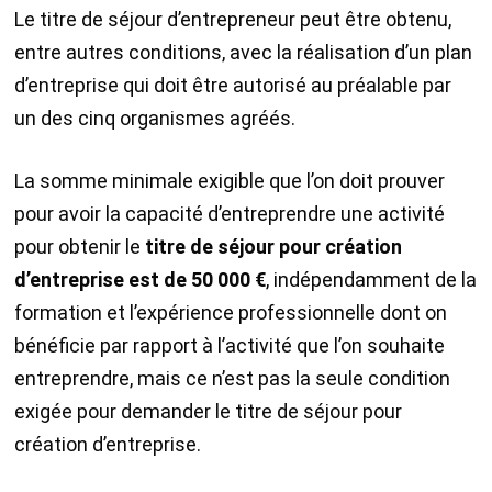
Le titre de séjour d’entrepreneur peut être obtenu,
entre autres conditions, avec la réalisation d’un plan
d’entreprise qui doit être autorisé au préalable par
un des cinq organismes agréés.
La somme minimale exigible que l’on doit prouver
pour avoir la capacité d’entreprendre une activité
pour obtenir le
titre de séjour pour création
d’entreprise est de 50 000 €
, indépendamment de la
formation et l’expérience professionnelle dont on
bénéficie par rapport à l’activité que l’on souhaite
entreprendre, mais ce n’est pas la seule condition
exigée pour demander le titre de séjour pour
création d’entreprise.