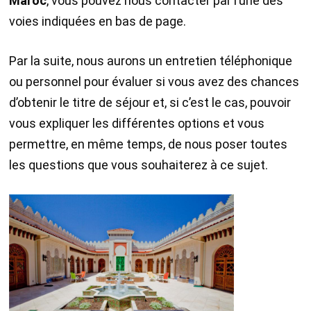
Maroc
, vous pouvez nous contacter par l’une des
voies indiquées en bas de page.
Par la suite, nous aurons un entretien téléphonique
ou personnel pour évaluer si vous avez des chances
d’obtenir le titre de séjour et, si c’est le cas, pouvoir
vous expliquer les différentes options et vous
permettre, en même temps, de nous poser toutes
les questions que vous souhaiterez à ce sujet.