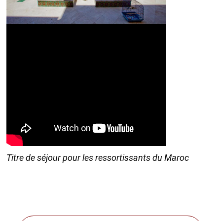
Titre de séjour pour les ressortissants du Maroc