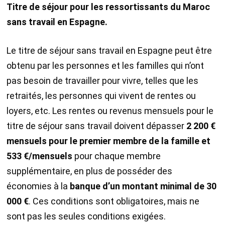
Titre de séjour pour les ressortissants du Maroc
sans travail en Espagne.
Le titre de séjour sans travail en Espagne peut être
obtenu par les personnes et les familles qui n’ont
pas besoin de travailler pour vivre, telles que les
retraités, les personnes qui vivent de rentes ou
loyers, etc. Les rentes ou revenus mensuels pour le
titre de séjour sans travail doivent dépasser
2 200 €
mensuels pour le premier membre de la famille et
533 €/mensuels
pour chaque membre
supplémentaire, en plus de posséder des
économies à la
banque d’un montant minimal de 30
000 €
. Ces conditions sont obligatoires, mais ne
sont pas les seules conditions exigées.