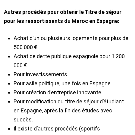
Autres procédés pour obtenir le Titre de séjour
pour les ressortissants du Maroc en Espagne:
Achat d’un ou plusieurs logements pour plus de
500 000 €
Achat de dette publique espagnole pour 1 200
000 €
Pour investissements.
Pour asile politique, une fois en Espagne.
Pour création d’entreprise innovante
Pour modification du titre de séjour d’étudiant
en Espagne, après la fin des études avec
succès.
Il existe d’autres procédés (sportifs