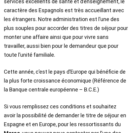
services excellents de santé et d’enseignement, le
caractère des Espagnols est très accueillant avec
les étrangers. Notre administration est l’une des
plus souples pour accorder des titres de séjour pour
monter une affaire ainsi que pour vivre sans
travailler, aussi bien pour le demandeur que pour
toute l’unité familiale.
Cette année, c’est le pays d’Europe qui bénéficie de
la plus forte croissance économique (Référence de
la Banque centrale européenne – B.C.E.)
Si vous remplissez ces conditions et souhaitez
avoir la possibilité de demander le titre de séjour en
Espagne et en Europe, pour les ressortissants du