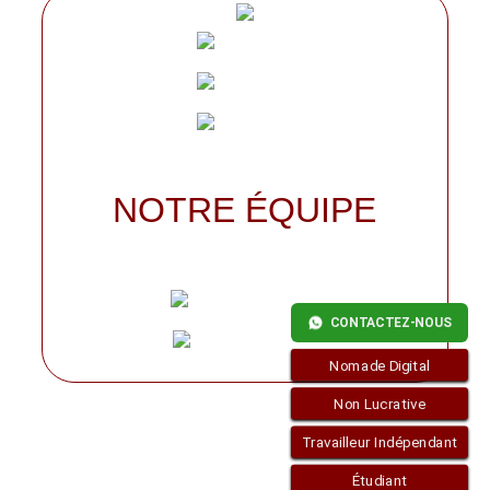
NOTRE ÉQUIPE
CONTACTEZ-NOUS
Nomade Digital
Non Lucrative
Travailleur Indépendant
Étudiant