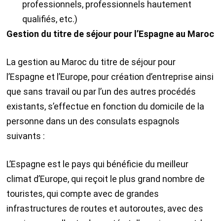
professionnels, professionnels hautement
qualifiés, etc.)
Gestion du titre de séjour pour l’Espagne au Maroc
La gestion au Maroc du titre de séjour pour
l’Espagne et l’Europe, pour création d’entreprise ainsi
que sans travail ou par l’un des autres procédés
existants, s’effectue en fonction du domicile de la
personne dans un des consulats espagnols
suivants :
L’Espagne est le pays qui bénéficie du meilleur
climat d’Europe, qui reçoit le plus grand nombre de
touristes, qui compte avec de grandes
infrastructures de routes et autoroutes, avec des