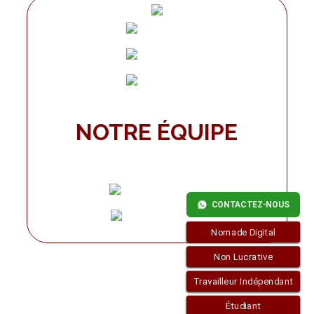
NOTRE ÉQUIPE
CONTACTEZ-NOUS
Nomade Digital
Non Lucrative
Travailleur Indépendant
Étudiant