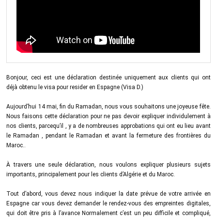
Bonjour, ceci est une déclaration destinée uniquement aux clients qui ont
déjà obtenu le visa pour resider en Espagne (Visa D.)
Aujourd’hui 14 mai, fin du Ramadan, nous vous souhaitons une joyeuse fête.
Nous faisons cette déclaration pour ne pas devoir expliquer individulement à
nos clients, parcequ’il , y a de nombreuses approbations qui ont eu lieu avant
le Ramadan , pendant le Ramadan et avant la fermeture des frontières du
Maroc..
À travers une seule déclaration, nous voulons expliquer plusieurs sujets
importants, principalement pour les clients d’Algérie et du Maroc.
Tout d’abord, vous devez nous indiquer la date prévue de votre arrivée en
Espagne car vous devez demander le rendez-vous des empreintes digitales,
qui doit être pris à l’avance Normalement c’est un peu difficile et compliqué,