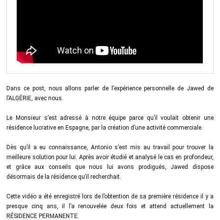
Dans ce post, nous allons parler de l’expérience personnelle de Jawed de
l’ALGÉRIE, avec nous.
Le Monsieur s’est adressé à notre équipe parce qu’il voulait obtenir une
résidence lucrative en Espagne, par la création d’une activité commerciale.
Dès qu’il a eu connaissance, Antonio s’est mis au travail pour trouver la
meilleure solution pour lui. Après avoir étudié et analysé le cas en profondeur,
et grâce aux conseils que nous lui avons prodigués, Jawed dispose
désormais de la résidence qu’il recherchait.
Cette vidéo a été enregistré lors de l’obtention de sa première résidence il y a
presque cinq ans, il l’a renouvelée deux fois et attend actuellement la
RÉSIDENCE PERMANENTE.