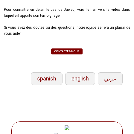
Pour connaître en détail le cas de Jawed, voici le lien vers la vidéo dans
laquelle il apporte son témoignage.
Si vous avez des doutes ou des questions, notre équipe se fera un plaisir de
vous aider.
CONTACTEZ-NOUS
spanish
english
عربي