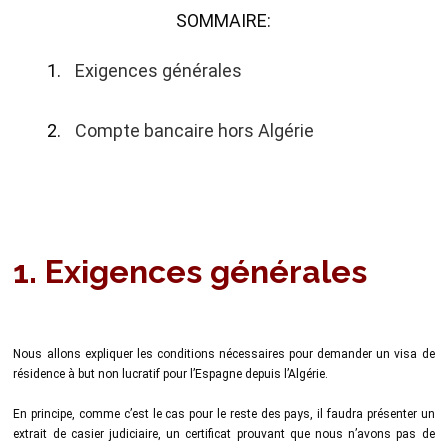
SOMMAIRE:
Exigences générales
Compte bancaire hors Algérie
1. Exigences générales
Nous allons expliquer les conditions nécessaires pour demander un visa de
résidence à but non lucratif pour l’Espagne depuis l’Algérie.
En principe, comme c’est le cas pour le reste des pays, il faudra présenter un
extrait de casier judiciaire, un certificat prouvant que nous n’avons pas de