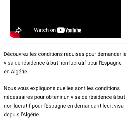
Découvrez les conditions requises pour demander le
visa de résidence à but non lucratif pour l’Espagne
en Algérie.
Nous vous expliquons quelles sont les conditions
nécessaires pour obtenir un visa de résidence à but
non lucratif pour l’Espagne en demandant ledit visa
depuis l’Algérie.