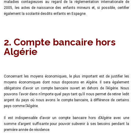
maladies contagieuses au regard de la réglementation internationale de
2005, les actes de naissance des enfants mineurs et, si possible, certifier
également la scolarité desdits enfants en Espagne.
2. Compte bancaire hors
Algérie
Concernant les moyens économiques, le plus important est de justifier les
moyens économiques dont nous disposons en Algérie. Il sera également
obligatoire d’avoir un compte bancaire ouvert en dehors de l’Algérie. Nous
pouvons l’avoir dans n’importe quel pays tant qu’il nous permet de retirer ledit
argent du pays où nous avons le compte bancaire, à différence de certains
pays comme l’Algérie.
Il est indispensable d’avoir un compte bancaire hors d’Algérie avec une
somme d’argent suffisante pour pouvoir subvenir à ses besoins pendant la
première année de résidence.