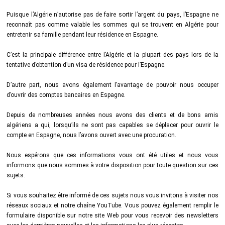
Puisque l’Algérie n’autorise pas de faire sortir l’argent du pays, l’Espagne ne
reconnaît pas comme valable les sommes qui se trouvent en Algérie pour
entretenir sa famille pendant leur résidence en Espagne.
C’est la principale différence entre l’Algérie et la plupart des pays lors de la
tentative d’obtention d’un visa de résidence pour l’Espagne.
D’autre part, nous avons également l’avantage de pouvoir nous occuper
d’ouvrir des comptes bancaires en Espagne.
Depuis de nombreuses années nous avons des clients et de bons amis
algériens a qui, lorsqu’ils ne sont pas capables se déplacer pour ouvrir le
compte en Espagne, nous l’avons ouvert avec une procuration.
Nous espérons que ces informations vous ont été utiles et nous vous
informons que nous sommes à votre disposition pour toute question sur ces
sujets.
Si vous souhaitez être informé de ces sujets nous vous invitons à visiter nos
réseaux sociaux et notre chaîne YouTube. Vous pouvez également remplir le
formulaire disponible sur notre site Web pour vous recevoir des newsletters