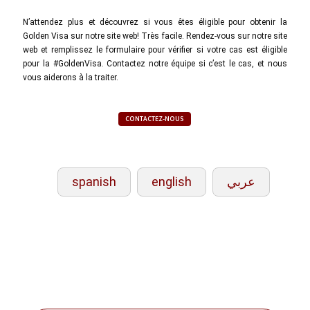
N’attendez plus et découvrez si vous êtes éligible pour obtenir la
Golden Visa sur notre site web! Très facile. Rendez-vous sur notre site
web et remplissez le formulaire pour vérifier si votre cas est éligible
pour la #GoldenVisa. Contactez notre équipe si c’est le cas, et nous
vous aiderons à la traiter.
CONTACTEZ-NOUS
spanish
english
عربي