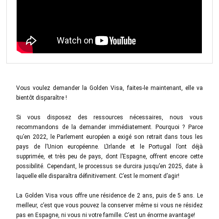
Vous voulez demander la Golden Visa, faites-le maintenant, elle va
bientôt disparaître !
Si vous disposez des ressources nécessaires, nous vous
recommandons de la demander immédiatement. Pourquoi ? Parce
qu’en 2022, le Parlement européen a exigé son retrait dans tous les
pays de l’Union européenne. L’Irlande et le Portugal l’ont déjà
supprimée, et très peu de pays, dont l’Espagne, offrent encore cette
possibilité. Cependant, le processus se durcira jusqu’en 2025, date à
laquelle elle disparaîtra définitivement. C’est le moment d’agir!
La Golden Visa vous offre une résidence de 2 ans, puis de 5 ans. Le
meilleur, c’est que vous pouvez la conserver même si vous ne résidez
pas en Espagne, ni vous ni votre famille. C’est un énorme avantage!