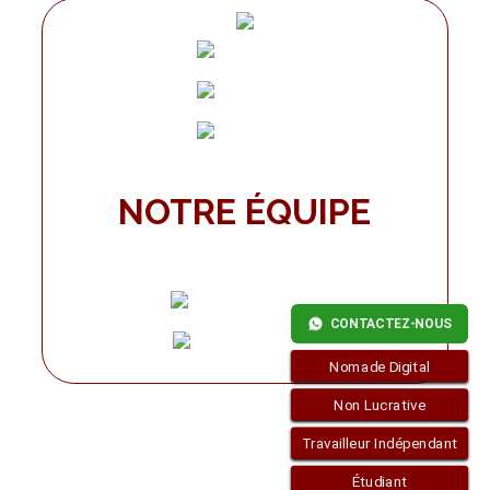
NOTRE ÉQUIPE
CONTACTEZ-NOUS
Nomade Digital
Non Lucrative
Travailleur Indépendant
Étudiant