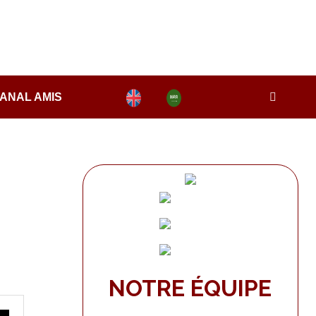
ANAL AMIS
NOTRE ÉQUIPE