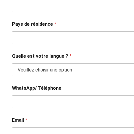
Pays de résidence
*
Quelle est votre langue ?
*
WhatsApp/ Téléphone
Email
*