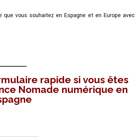
vie que vous souhaitez en Espagne et en Europe avec 
mulaire rapide si vous êtes
dence Nomade numérique en
spagne