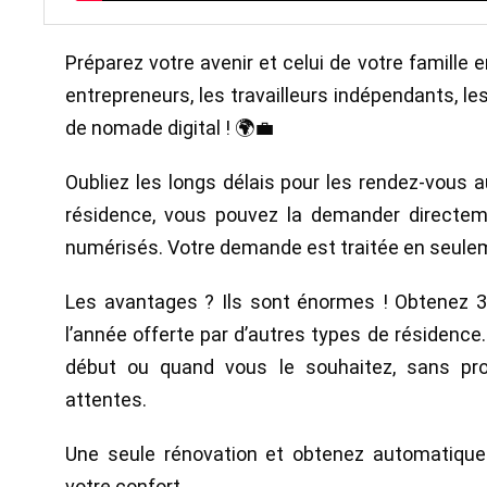
Préparez votre avenir et celui de votre famille
entrepreneurs, les travailleurs indépendants, le
de nomade digital ! 🌍💼
Oubliez les longs délais pour les rendez-vous 
résidence, vous pouvez la demander directem
numérisés. Votre demande est traitée en seulem
Les avantages ? Ils sont énormes ! Obtenez 3 
l’année offerte par d’autres types de résidence. 
début ou quand vous le souhaitez, sans pr
attentes.
Une seule rénovation et obtenez automatique
votre confort.