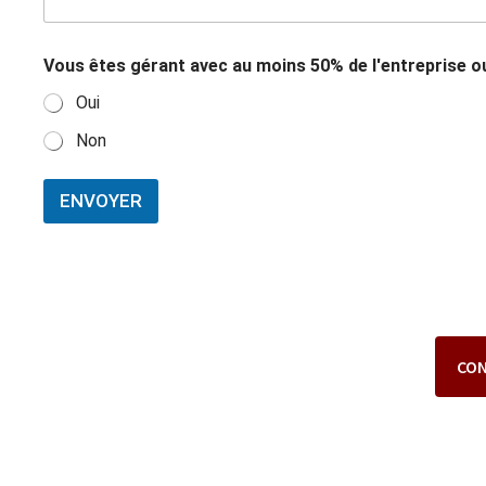
Vous êtes gérant avec au moins 50% de l'entreprise o
Oui
Non
ENVOYER
CO