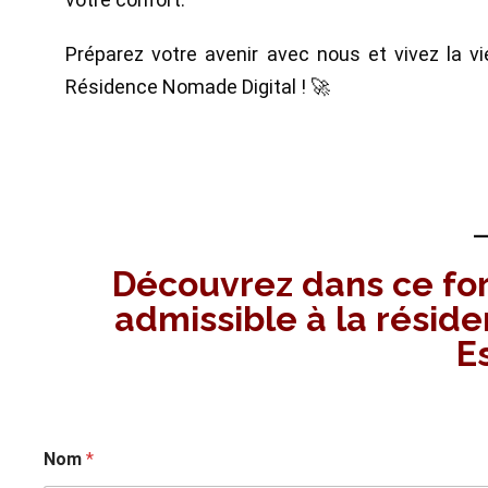
Préparez votre avenir avec nous et vivez la 
Résidence Nomade Digital ! 🚀
Découvrez dans ce for
admissible à la rési
E
Nom
*