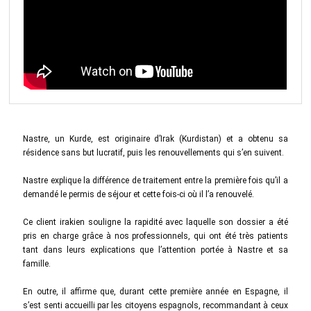
Nastre, un Kurde, est originaire d’Irak (Kurdistan) et a obtenu sa
résidence sans but lucratif, puis les renouvellements qui s’en suivent.
Nastre explique la différence de traitement entre la première fois qu’il a
demandé le permis de séjour et cette fois-ci où il l’a renouvelé.
Ce client irakien souligne la rapidité avec laquelle son dossier a été
pris en charge grâce à nos professionnels, qui ont été très patients
tant dans leurs explications que l’attention portée à Nastre et sa
famille.
En outre, il affirme que, durant cette première année en Espagne, il
s’est senti accueilli par les citoyens espagnols, recommandant à ceux