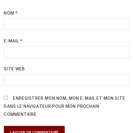
NOM
*
E-MAIL
*
SITE WEB
ENREGISTRER MON NOM, MON E-MAIL ET MON SITE
DANS LE NAVIGATEUR POUR MON PROCHAIN
COMMENTAIRE.