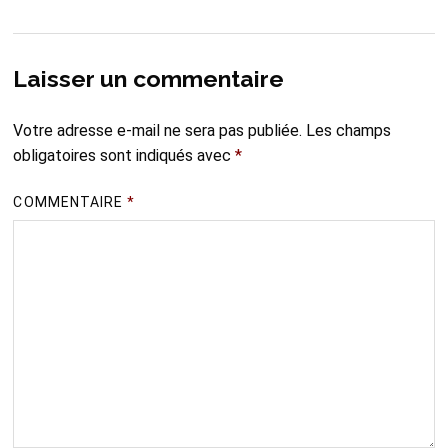
Laisser un commentaire
Votre adresse e-mail ne sera pas publiée.
Les champs
obligatoires sont indiqués avec
*
COMMENTAIRE
*