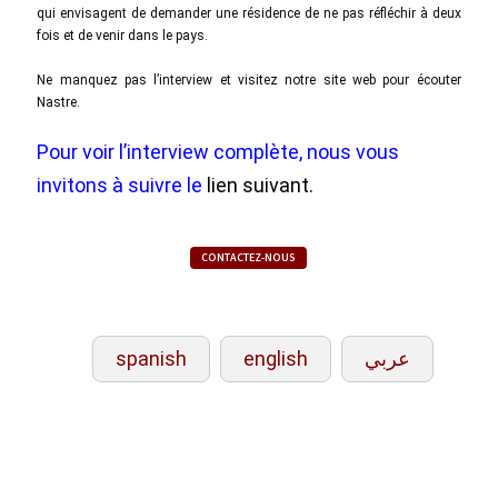
qui envisagent de demander une résidence de ne pas réfléchir à deux
fois et de venir dans le pays.
Ne manquez pas l’interview et visitez notre site web pour écouter
Nastre.
Pour voir l’interview complète, nous vous
invitons à suivre le
lien suivant.
CONTACTEZ-NOUS
spanish
english
عربي