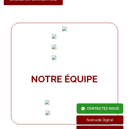
NOTRE ÉQUIPE
CONTACTEZ-NOUS
Nomade Digital