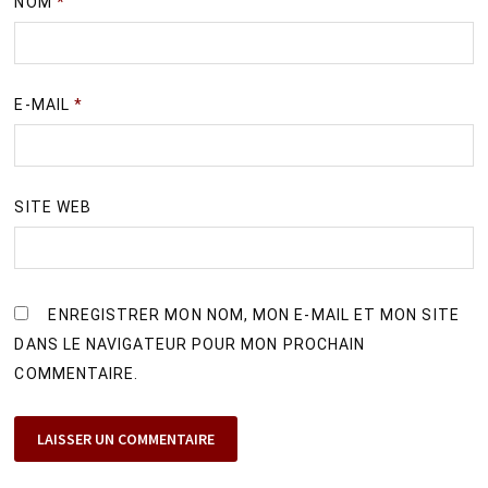
NOM
*
E-MAIL
*
SITE WEB
ENREGISTRER MON NOM, MON E-MAIL ET MON SITE
DANS LE NAVIGATEUR POUR MON PROCHAIN
COMMENTAIRE.