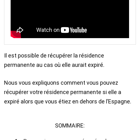
Il est possible de récupérer la résidence
permanente au cas où elle aurait expiré.
Nous vous expliquons comment vous pouvez
récupérer votre résidence permanente si elle a
expiré alors que vous étiez en dehors de l’Espagne.
SOMMAIRE: