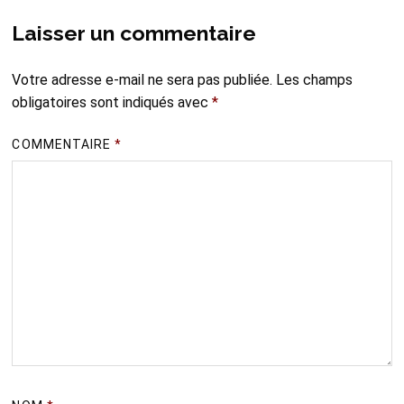
Laisser un commentaire
Votre adresse e-mail ne sera pas publiée.
Les champs
obligatoires sont indiqués avec
*
COMMENTAIRE
*