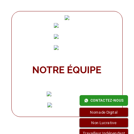
NOTRE ÉQUIPE
CONTACTEZ-NOUS
Nomade Digital
Non Lucrative
Travailleur Indépendant