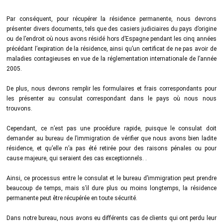
Par conséquent, pour récupérer la résidence permanente, nous devrons
présenter divers documents, tels que des casiers judiciaires du pays d’origine
ou de l’endroit où nous avons résidé hors d’Espagne pendant les cinq années
précédant l’expiration de la résidence, ainsi qu’un certificat de ne pas avoir de
maladies contagieuses en vue de la réglementation internationale de l’année
2005.
De plus, nous devrons remplir les formulaires et frais correspondants pour
les présenter au consulat correspondant dans le pays où nous nous
trouvons.
Cependant, ce n’est pas une procédure rapide, puisque le consulat doit
demander au bureau de l’immigration de vérifier que nous avons bien ladite
résidence, et qu’elle n’a pas été retirée pour des raisons pénales ou pour
cause majeure, qui seraient des cas exceptionnels. .
Ainsi, ce processus entre le consulat et le bureau d’immigration peut prendre
beaucoup de temps, mais s’il dure plus ou moins longtemps, la résidence
permanente peut être récupérée en toute sécurité.
Dans notre bureau, nous avons eu différents cas de clients qui ont perdu leur