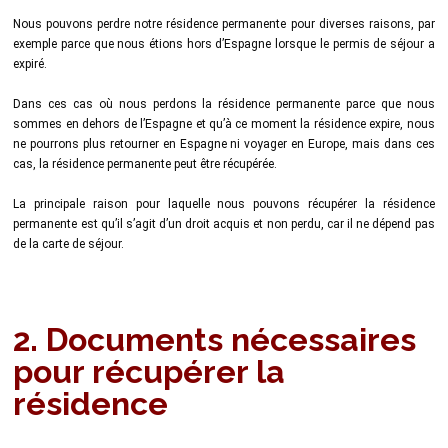
Nous pouvons perdre notre résidence permanente pour diverses raisons, par
exemple parce que nous étions hors d’Espagne lorsque le permis de séjour a
expiré.
Dans ces cas où nous perdons la résidence permanente parce que nous
sommes en dehors de l’Espagne et qu’à ce moment la résidence expire, nous
ne pourrons plus retourner en Espagne ni voyager en Europe, mais dans ces
cas, la résidence permanente peut être récupérée.
La principale raison pour laquelle nous pouvons récupérer la résidence
permanente est qu’il s’agit d’un droit acquis et non perdu, car il ne dépend pas
de la carte de séjour.
2. Documents nécessaires
pour récupérer la
résidence