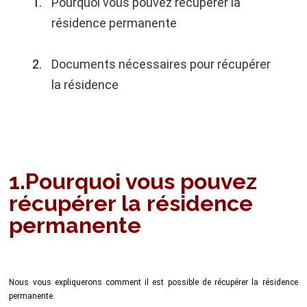
Pourquoi vous pouvez récupérer la
résidence permanente
Documents nécessaires pour récupérer
la résidence
1.Pourquoi vous pouvez
récupérer la résidence
permanente
Nous vous expliquerons comment il est possible de récupérer la résidence
permanente.