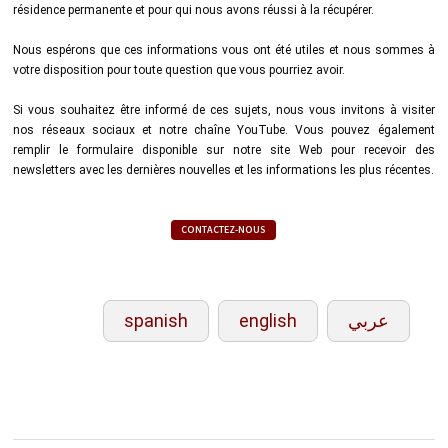
résidence permanente et pour qui nous avons réussi à la récupérer.
Nous espérons que ces informations vous ont été utiles et nous sommes à
votre disposition pour toute question que vous pourriez avoir.
Si vous souhaitez être informé de ces sujets, nous vous invitons à visiter
nos réseaux sociaux et notre chaîne YouTube. Vous pouvez également
remplir le formulaire disponible sur notre site Web pour recevoir des
newsletters avec les dernières nouvelles et les informations les plus récentes.
CONTACTEZ-NOUS
spanish
english
عربي