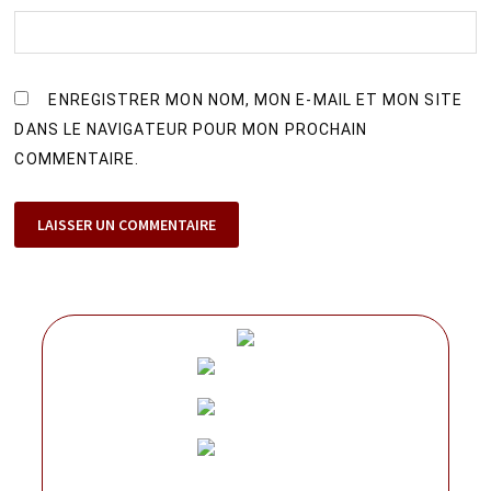
ENREGISTRER MON NOM, MON E-MAIL ET MON SITE
DANS LE NAVIGATEUR POUR MON PROCHAIN
COMMENTAIRE.