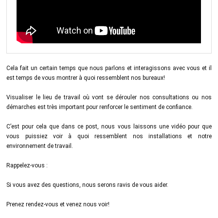
Cela fait un certain temps que nous parlons et interagissons avec vous et il
est temps de vous montrer à quoi ressemblent nos bureaux!
Visualiser le lieu de travail où vont se dérouler nos consultations ou nos
démarches est très important pour renforcer le sentiment de confiance.
C’est pour cela que dans ce post, nous vous laissons une vidéo pour que
vous puissiez voir à quoi ressemblent nos installations et notre
environnement de travail.
Rappelez-vous :
Si vous avez des questions, nous serons ravis de vous aider.
Prenez rendez-vous et venez nous voir!