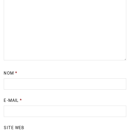
NOM
*
E-MAIL
*
SITE WEB