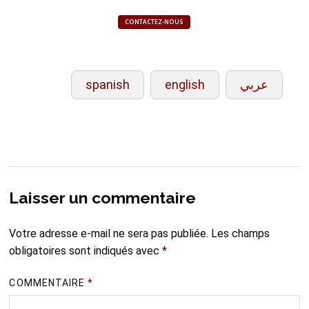
CONTACTEZ-NOUS
spanish
english
عربي
Laisser un commentaire
Votre adresse e-mail ne sera pas publiée.
Les champs
obligatoires sont indiqués avec
*
COMMENTAIRE
*