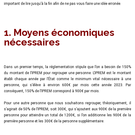
important de lire jusqu’à la fin afin de ne pas vous faire une idée erronée.
1. Moyens économiques
nécessaires
Dans un premier temps, la réglementation stipule que l’on a besoin de 150%
du montant de l’IPREM pour regrouper une personne. L’IPREM est le montant
établi chaque année par l’État comme le minimum vital nécessaire à une
personne, qui s’élève à environ 600€ par mois cette année 2023. Par
conséquent, 150% de l’IPREM correspond à 900€ par mois.
Pour une autre personne que nous souhaitons regrouper, théoriquement, il
s’agirait de 50% de l’IPREM, soit 300€, qui s’ajoutent aux 900€ de la première
personne pour atteindre un total de 1200€, si l’on additionne les 900€ de la
première personne et les 300€ de la personne supplémentaire.