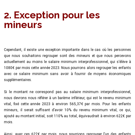
2. Exception pour les
mineurs
Cependant, il existe une exception importante dans le cas où les personnes
que nous souhaitons regrouper sont des mineurs et que nous percevons
actuellement au moins le salaire minimum interprofessionnel, qui s’élève à
1080€ par mois cette année 2023. Nous pourrons alors regrouper les enfants
avec ce salaire minimum sans avoir à fournir de moyens économiques
supplémentaires.
Si le montant ne correspond pas au salaire minimum interprofessionnel,
nous devrons nous référer à un barème inférieur, qui est le revenu minimum
vital, fixé cette année 2023 à environ 565,37€ par mois. Pour les enfants
mineurs, il serait suffisant d’avoir 10% du revenu minimum vital, ce qui,
ajouté au montant initial, soit 110% au total, équivaudrait à environ 622€ par
mois.
Ainsi, avec ces 622€ par mois, nous pourrions regrouper l’un des enfants