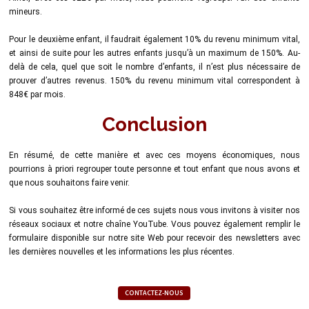
mineurs.
Pour le deuxième enfant, il faudrait également 10% du revenu minimum vital,
et ainsi de suite pour les autres enfants jusqu’à un maximum de 150%. Au-
delà de cela, quel que soit le nombre d’enfants, il n’est plus nécessaire de
prouver d’autres revenus. 150% du revenu minimum vital correspondent à
848€ par mois.
Conclusion
En résumé, de cette manière et avec ces moyens économiques, nous
pourrions à priori regrouper toute personne et tout enfant que nous avons et
que nous souhaitons faire venir.
Si vous souhaitez être informé de ces sujets nous vous invitons à visiter nos
réseaux sociaux et notre chaîne YouTube. Vous pouvez également remplir le
formulaire disponible sur notre site Web pour recevoir des newsletters avec
les dernières nouvelles et les informations les plus récentes.
CONTACTEZ-NOUS