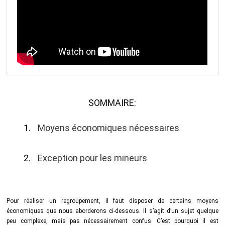
SOMMAIRE:
Moyens économiques nécessaires
Exception pour les mineurs
Pour réaliser un regroupement, il faut disposer de certains moyens
économiques que nous aborderons ci-dessous. Il s’agit d’un sujet quelque
peu complexe, mais pas nécessairement confus. C’est pourquoi il est