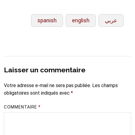
spanish
english
عربي
Laisser un commentaire
Votre adresse e-mail ne sera pas publiée.
Les champs
obligatoires sont indiqués avec
*
COMMENTAIRE
*