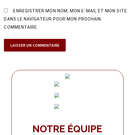
ENREGISTRER MON NOM, MON E-MAIL ET MON SITE
DANS LE NAVIGATEUR POUR MON PROCHAIN
COMMENTAIRE.
NOTRE ÉQUIPE