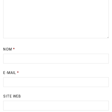
NOM
*
E-MAIL
*
SITE WEB