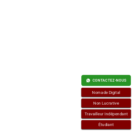
CONTACTEZ-NOUS
Nomade Digital
Non Lucrative
Travailleur Indépendant
Étudiant